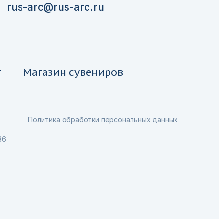
rus-arc@rus-arc.ru
г
Магазин сувениров
Политика обработки персональных данных
36