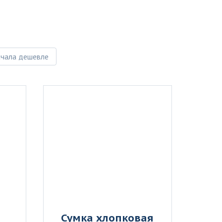
ачала дешевле
Сумка хлопковая