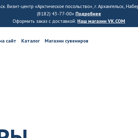
ьск. Визит-центр «Арктическое посольство», г. Архангельск, Наб
(8182) 43-77-00»
Подробнее
Оформить заказ с доставкой:
Наш магазин VK.COM
на сайт
Каталог
Магазин сувениров
АРЫ