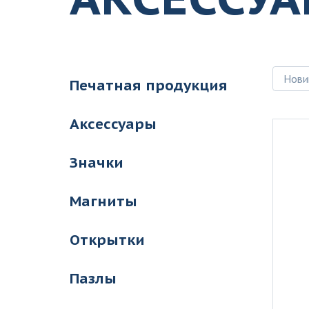
Нови
Печатная продукция
Аксессуары
Значки
Магниты
Открытки
Пазлы