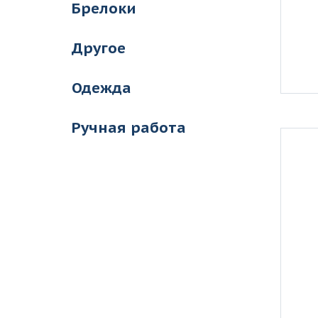
Брелоки
Другое
Одежда
Ручная работа