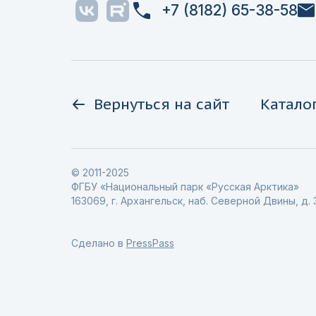
+7 (8182) 65-38-58
Вернуться на сайт
Катало
© 2011-2025
ФГБУ «Национальный парк «Русская Арктика»
163069, г. Архангельск, наб. Северной Двины, д. 
Сделано в
PressPass