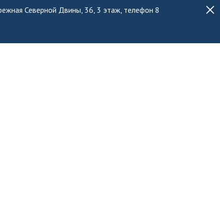
ережная Северной Двины, 36, 3 этаж, телефон 8