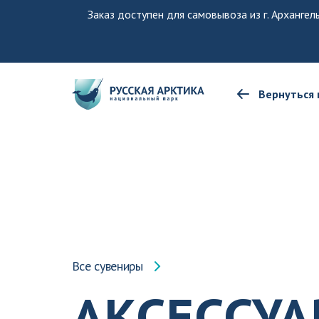
Заказ доступен для самовывоза из г. Архангел
Вернуться 
Все сувениры
АКСЕССУ