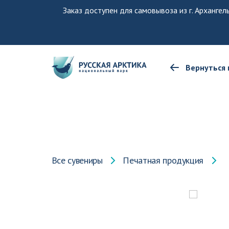
Заказ доступен для самовывоза из г. Архангел
Вернуться 
Все сувениры
Печатная продукция