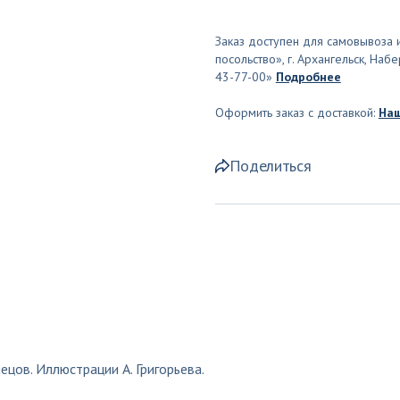
Заказ доступен для самовывоза и
посольство», г. Архангельск, На
43-77-00»
Подробнее
Оформить заказ с доставкой:
Наш
Поделиться
ецов. Иллюстрации А. Григорьева.