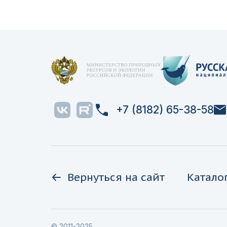
+7 (8182) 65-38-58
Вернуться на сайт
Катало
© 2011-2025