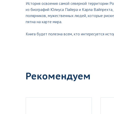
История освоения самой северной территории Р
из биографий Юлиуса Пайера и Карла Вайпрехта,
полярников, мужественных людей, которые рискн
пятна на карте мира.
Книга будет полезна всем, кто интересуется исто
Рекомендуем