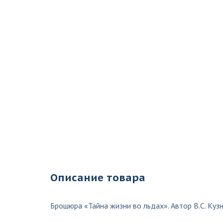
Описание товара
Брошюра «Тайна жизни во льдах». Автор В.С. Кузн