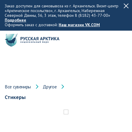
Заказ доступен для самовывоза из г. Архангельск. Визит-центр
«Арктическое посольство», г. Архангельск, Набережная
Северной Двины, 36, 3 этаж, телефон 8 (8182) 43-77-00»
Подробнее
Оформить заказ с доставкой:
Наш магазин VK.COM
Все сувениры
Другое
Стикеры