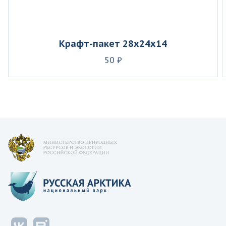
Крафт-пакет 28х24х14
50 ₽