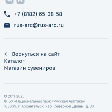
+7 (8182) 65-38-58
rus-arc@rus-arc.ru
Вернуться на сайт
Каталог
Магазин сувениров
© 2011-2025
ФГБУ «Национальный парк «Русская Арктика»
163069, г. Архангельск, наб. Северной Двины, д. 36