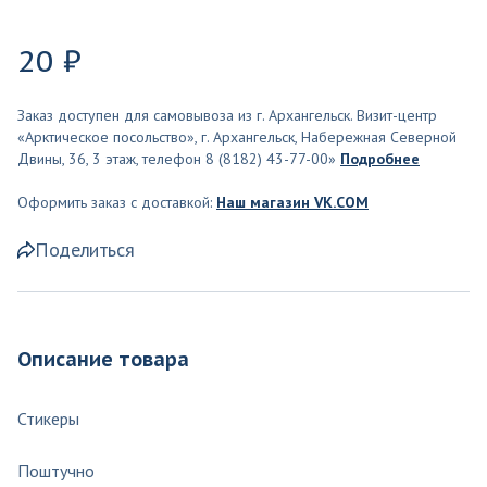
20 ₽
Заказ доступен для самовывоза из г. Архангельск. Визит-центр
«Арктическое посольство», г. Архангельск, Набережная Северной
Двины, 36, 3 этаж, телефон 8 (8182) 43-77-00»
Подробнее
Оформить заказ с доставкой:
Наш магазин VK.COM
Поделиться
Описание товара
Стикеры
Поштучно