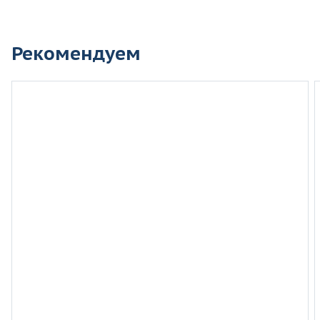
Рекомендуем