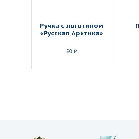
Ручка с логотипом
«Русская Арктика»
50 ₽