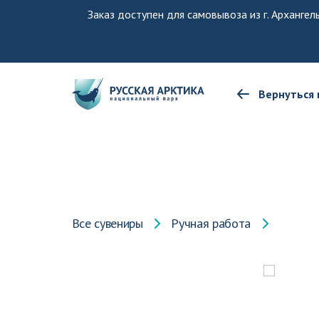
Заказ доступен для самовывоза из г. Архангел
Вернуться 
Все сувениры
Ручная работа