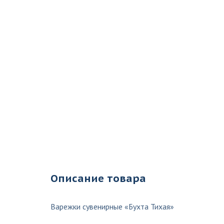
Описание товара
Варежки сувенирные «Бухта Тихая»