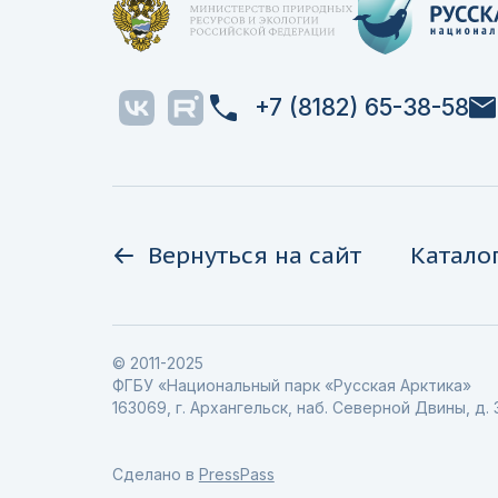
+7 (8182) 65-38-58
Вернуться на сайт
Катало
© 2011-2025
ФГБУ «Национальный парк «Русская Арктика»
163069, г. Архангельск, наб. Северной Двины, д. 
Сделано в
PressPass