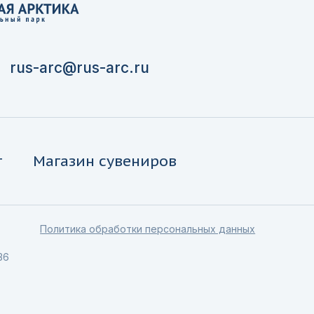
rus-arc@rus-arc.ru
г
Магазин сувениров
Политика обработки персональных данных
36