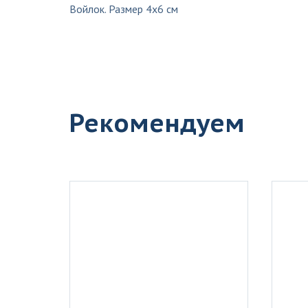
Войлок. Размер 4х6 см
Рекомендуем