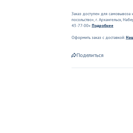
Заказ доступен для самовывоза и
посольство», г. Архангельск, На
43-77-00»
Подробнее
Оформить заказ с доставкой:
Наш
Поделиться