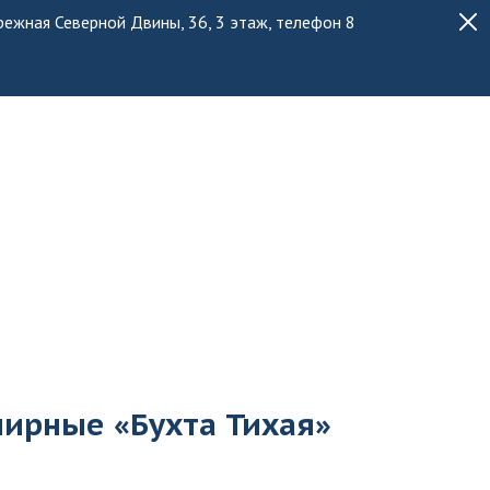
ережная Северной Двины, 36, 3 этаж, телефон 8
ирные «Бухта Тихая»