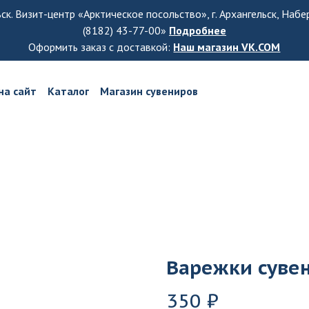
ьск. Визит-центр «Арктическое посольство», г. Архангельск, Наб
(8182) 43-77-00»
Подробнее
Оформить заказ с доставкой:
Наш магазин VK.COM
на сайт
Каталог
Магазин сувениров
Варежки сувен
350 ₽