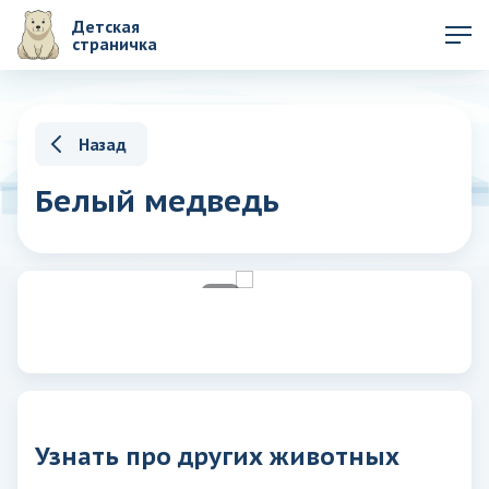
Детская
страничка
Назад
Белый медведь
Узнать про других животных