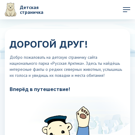
Детская
страничка
ДОРОГОЙ ДРУГ!
Добро пожаловать на детскую страничку сайта
национального парка «Русская Арктика». Здесь ты найдёшь
интересные факты о редких северных животных, услышишь
их голоса и увидишь их повадки и места обитания!
Вперёд в путешествие!