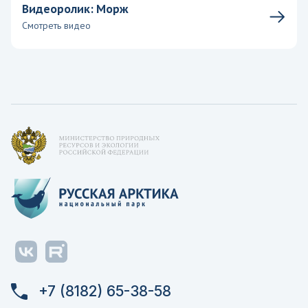
Видеоролик: Морж
Смотреть видео
+7 (8182) 65-38-58