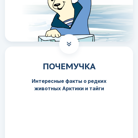
ПОЧЕМУЧКА
Интересные факты о редких
животных Арктики и тайги