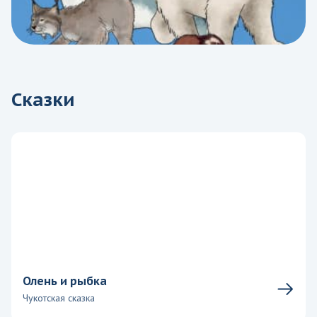
Сказки
Олень и рыбка
Чукотская сказка