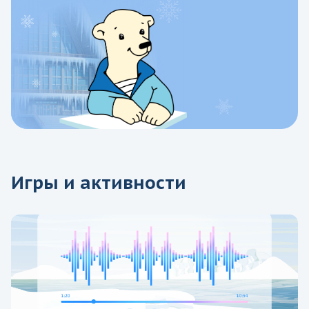
Игры и активности