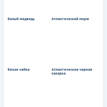
Белый медведь
Атлантический морж
Белая чайка
Атлантическая черная
казарка