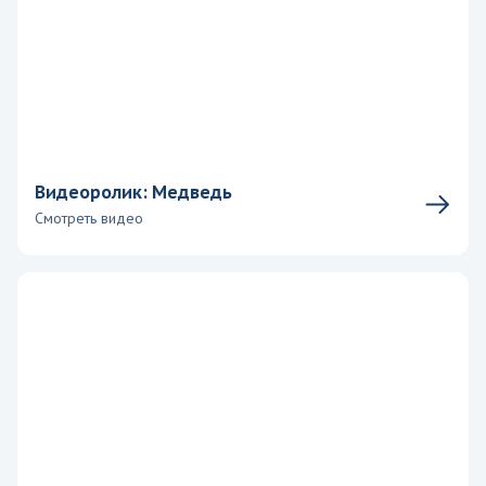
Видеоролик: Медведь
Смотреть видео