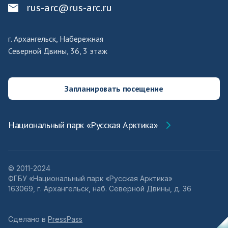
rus-arc@rus-arc.ru
г. Архангельск, Набережная
Северной Двины, 36, 3 этаж
Запланировать посещение
Национальный парк «Русская Арктика»
© 2011-2024
ФГБУ «Национальный парк «Русская Арктика»
163069, г. Архангельск, наб. Северной Двины, д. 36
Сделано в
PressPass