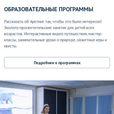
ОБРАЗОВАТЕЛЬНЫЕ ПРОГРАММЫ
Рассказать об Арктике так, чтобы это было интересно!
Эколого-просветительские занятия для детей всех
возрастов. Интерактивные видео путешествия, мастер-
классы, занимательные уроки о природе, сюжетные игры и
квесты.
Подробнее о программах