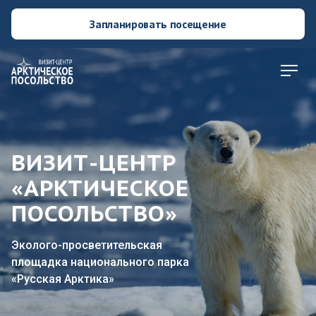
Запланировать посещение
ВИЗИТ-ЦЕНТР
«АРКТИЧЕСКОЕ
ПОСОЛЬСТВО»
Эколого-просветительская
площадка национального парка
«Русская Арктика»