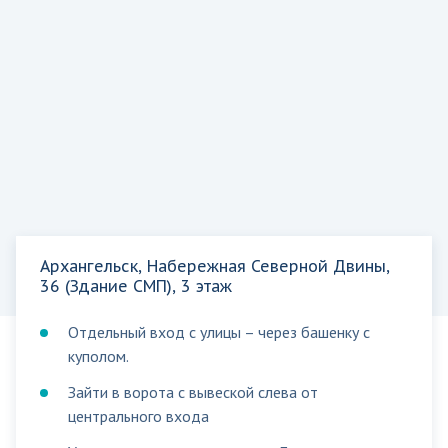
Архангельск, Набережная Северной Двины,
36 (Здание СМП), 3 этаж
Отдельный вход с улицы – через башенку с
куполом.
Зайти в ворота с вывеской слева от
центрального входа