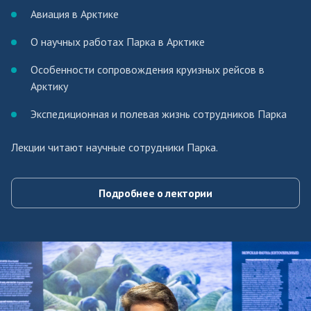
Авиация в Арктике
О научных работах Парка в Арктике
Особенности сопровождения круизных рейсов в
Арктику
Экспедиционная и полевая жизнь сотрудников Парка
Лекции читают научные сотрудники Парка.
Подробнее о лектории