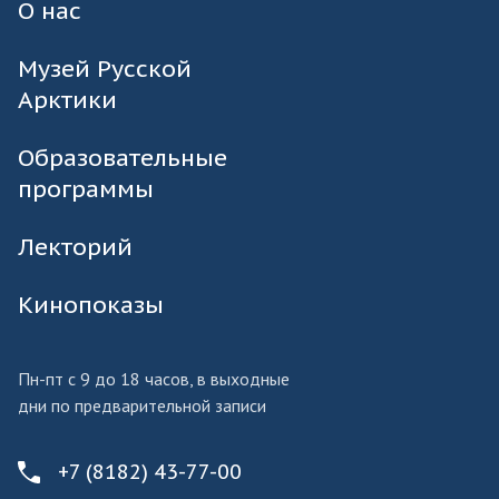
О нас
Музей Русской
Арктики
Образовательные
программы
Лекторий
Кинопоказы
Пн-пт с 9 до 18 часов, в выходные
дни по предварительной записи
+7 (8182) 43-77-00