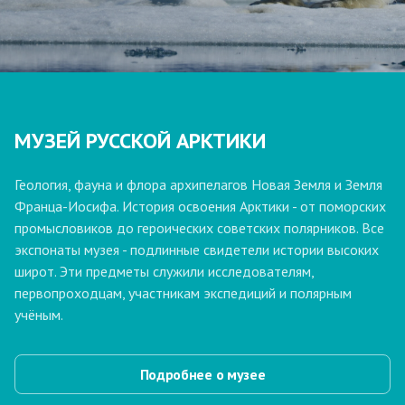
МУЗЕЙ РУССКОЙ АРКТИКИ
Геология, фауна и флора архипелагов Новая Земля и Земля
Франца-Иосифа. История освоения Арктики - от поморских
промысловиков до героических советских полярников. Все
экспонаты музея - подлинные свидетели истории высоких
широт. Эти предметы служили исследователям,
первопроходцам, участникам экспедиций и полярным
учёным.
Подробнее о музее