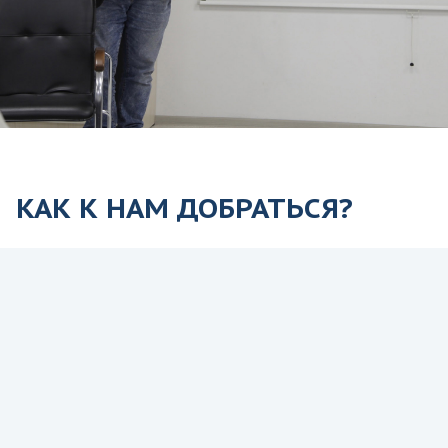
КАК К НАМ ДОБРАТЬСЯ?