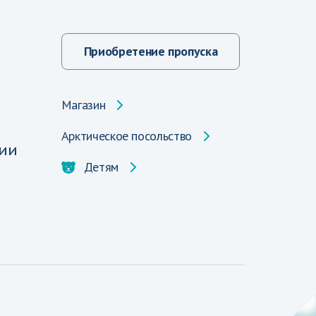
Приобретение пропуска
Магазин
Арктическое посольство
ии
Детям