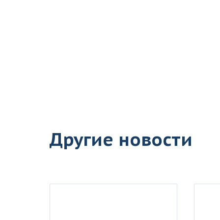
Другие новости