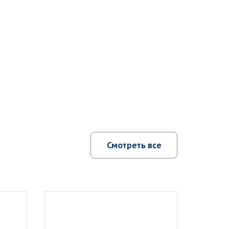
Смотреть все