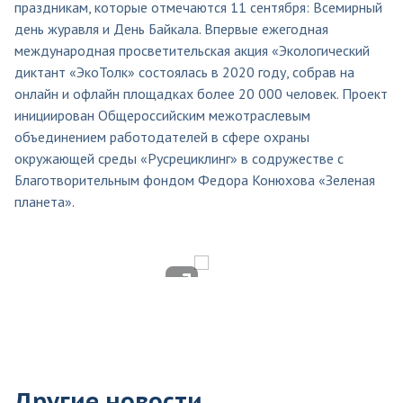
праздникам, которые отмечаются 11 сентября: Всемирный
день журавля и День Байкала. Впервые ежегодная
международная просветительская акция «Экологический
диктант «ЭкоТолк» состоялась в 2020 году, собрав на
онлайн и офлайн площадках более 20 000 человек. Проект
инициирован Общероссийским межотраслевым
объединением работодателей в сфере охраны
окружающей среды «Русрециклинг» в содружестве с
Благотворительным фондом Федора Конюхова «Зеленая
планета».
Другие новости