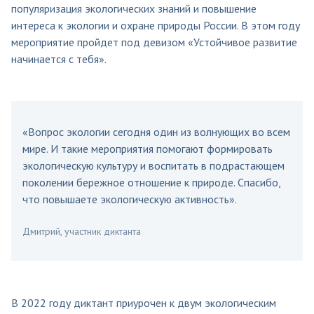
популяризация экологических знаний и повышение
интереса к экологии и охране природы России. В этом году
мероприятие пройдет под девизом «Устойчивое развитие
начинается с тебя».
«Вопрос экологии сегодня один из волнующих во всем
мире. И такие мероприятия помогают формировать
экологическую культуру и воспитать в подрастающем
поколении бережное отношение к природе. Спасибо,
что повышаете экологическую активность».
Дмитрий, участник диктанта
В 2022 году диктант приурочен к двум экологическим