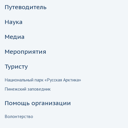
Путеводитель
Наука
Медиа
Мероприятия
Туристу
Национальный парк «Русская Арктика»
Пинежский заповедник
Помощь организации
Волонтерство