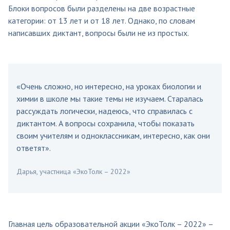
Блоки вопросов были разделены на две возрастные
категории: от 13 лет и от 18 лет. Однако, по словам
написавших диктант, вопросы были не из простых.
«Очень сложно, но интересно, на уроках биологии и
химии в школе мы такие темы не изучаем. Старалась
рассуждать логически, надеюсь, что справилась с
диктантом. А вопросы сохранила, чтобы показать
своим учителям и одноклассникам, интересно, как они
ответят».
Дарья, участница «ЭкоТолк – 2022»
Главная цель образовательной акции «ЭкоТолк – 2022» –