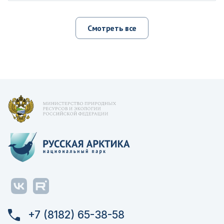
Смотреть все
+7 (8182) 65-38-58