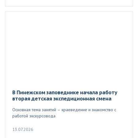
В Пинежском заповеднике начала работу
вторая детская экспедиционная смена
Основная тема занятий – краеведение и знакомство с
работой экскурсовода
13.07.2026