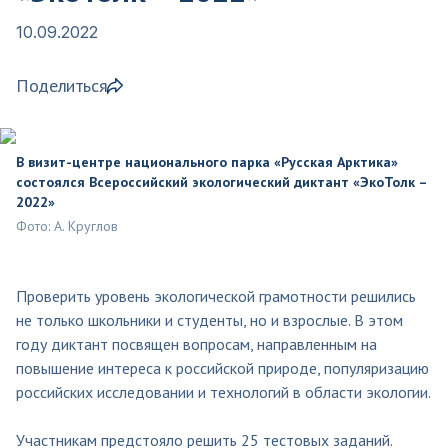
10.09.2022
Поделиться
В визит-центре национального парка «Русская Арктика»
состоялся Всероссийский экологический диктант «ЭкоТолк –
2022»
Фото: А. Круглов
Проверить уровень экологической грамотности решились
не только школьники и студенты, но и взрослые. В этом
году диктант посвящен вопросам, направленным на
повышение интереса к российской природе, популяризацию
российских исследовании и технологий в области экологии.
Участникам предстояло решить 25 тестовых заданий.