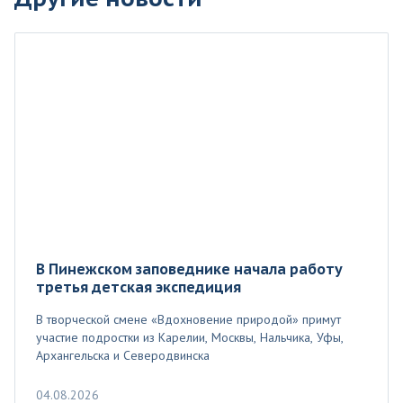
В Пинежском заповеднике начала работу
третья детская экспедиция
В творческой смене «Вдохновение природой» примут
участие подростки из Карелии, Москвы, Нальчика, Уфы,
Архангельска и Северодвинска
04.08.2026