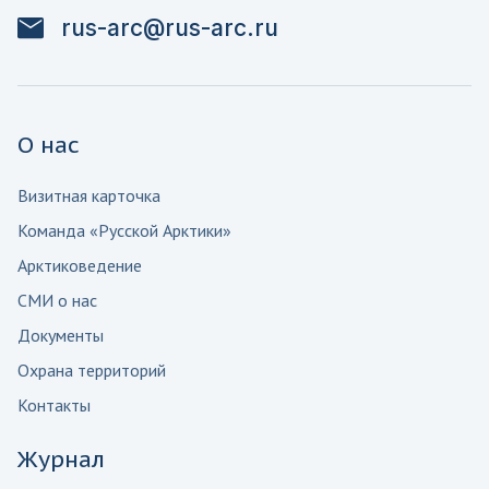
rus-arc@rus-arc.ru
О нас
Визитная карточка
Команда «Русской Арктики»
Арктиковедение
СМИ о нас
Документы
Охрана территорий
Контакты
Журнал