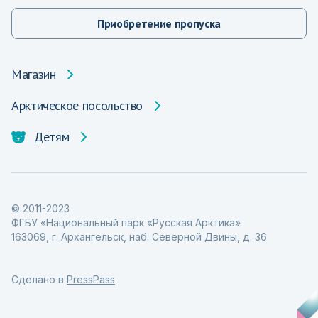
Приобретение пропуска
Магазин
Арктическое посольство
Детям
© 2011-2023
ФГБУ «Национальный парк «Русская Арктика»
163069, г. Архангельск, наб. Северной Двины, д. 36
Сделано в
PressPass