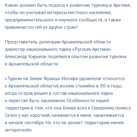
Каким должен быть подход к развитию туризма в Арктике,
чтобы он учитывал интересы местного населения,
предпринимательского и научного сообществ, а также
привлекал гостей из других стран?
Представитель делегации Архангельской области
директор национального парка «Русская Арктика»
Александр Кирилов поделился опытом развития туризма
в Архангельской области:
«Туризм на Земле Франца-Иосифа (архипелаг относится
к Архангельской области) возник стихийно в 90-е годы,
когда остров вошёл в состав национального парка
и перестал быть заказником. Особенности нашей
территории в том, что она ближе всех к Северному полюсу.
Сезон у нас короткий, начинается в июне, заканчивается
в начале сентября. Но это не делает территорию менее
интересной».