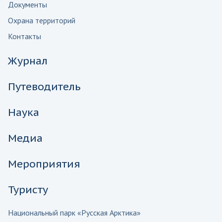
Документы
Охрана территорий
Контакты
Журнал
Путеводитель
Наука
Медиа
Мероприятия
Туристу
Национальный парк «Русская Арктика»