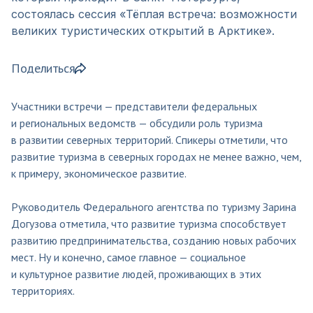
состоялась сессия «Тёплая встреча: возможности
великих туристических открытий в Арктике».
Поделиться
Участники встречи — представители федеральных
и региональных ведомств — обсудили роль туризма
в развитии северных территорий. Спикеры отметили, что
развитие туризма в северных городах не менее важно, чем,
к примеру, экономическое развитие.
Руководитель Федерального агентства по туризму Зарина
Догузова отметила, что развитие туризма способствует
развитию предпринимательства, созданию новых рабочих
мест. Ну и конечно, самое главное — социальное
и культурное развитие людей, проживающих в этих
территориях.