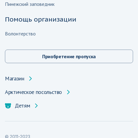
Пинежский заповедник
Помощь организации
Волонтерство
Приобретение пропуска
Магазин
Арктическое посольство
Детям
© 2011-2023