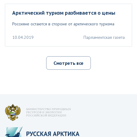
Арктический туризм разбивается о цены
Россияне остаются в стороне от арктического туризма
10.04.2019
Парламентская газета
Смотреть все