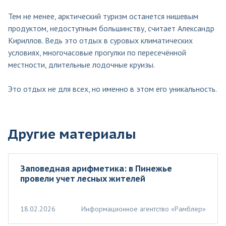
Тем не менее, арктический туризм останется нишевым
продуктом, недоступным большинству, считает Александр
Кириллов. Ведь это отдых в суровых климатических
условиях, многочасовые прогулки по пересечённой
местности, длительные лодочные круизы.
Это отдых не для всех, но именно в этом его уникальность.
Другие материалы
Заповедная арифметика: в Пинежье
провели учет лесных жителей
18.02.2026
Информационное агентство «Рамблер»