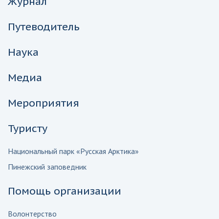
Журнал
Путеводитель
Наука
Медиа
Мероприятия
Туристу
Национальный парк «Русская Арктика»
Пинежский заповедник
Помощь организации
Волонтерство