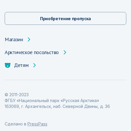
Приобретение пропуска
Магазин
Арктическое посольство
Детям
© 2011-2023
ФГБУ «Национальный парк «Русская Арктика»
163069, г. Архангельск, наб. Северной Двины, д. 36
Сделано в
PressPass