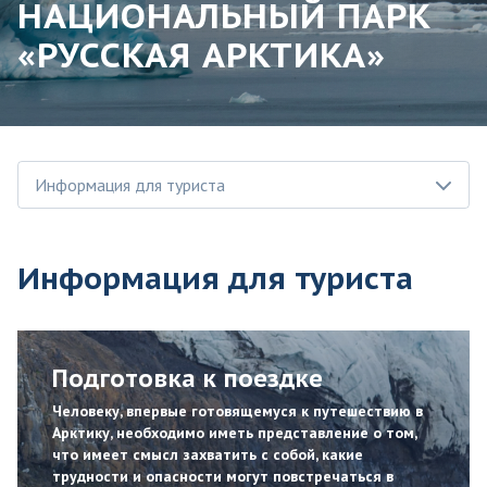
НАЦИОНАЛЬНЫЙ ПАРК
«РУССКАЯ АРКТИКА»
Информация для туриста
Информация для туриста
Подготовка к поездке
Человеку, впервые готовящемуся к путешествию в
Арктику, необходимо иметь представление о том,
что имеет смысл захватить с собой, какие
трудности и опасности могут повстречаться в