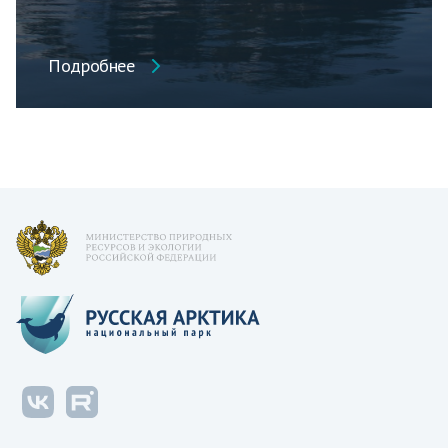
Подробнее