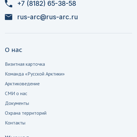
+7 (8182) 65-38-58
rus-arc@rus-arc.ru
О нас
Визитная карточка
Команда «Русской Арктики»
Арктиковедение
СМИ о нас
Документы
Охрана территорий
Контакты