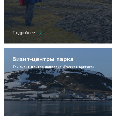
Подробнее
Визит-центры парка
Три визит-центра нацпарка «Русская Арктика»