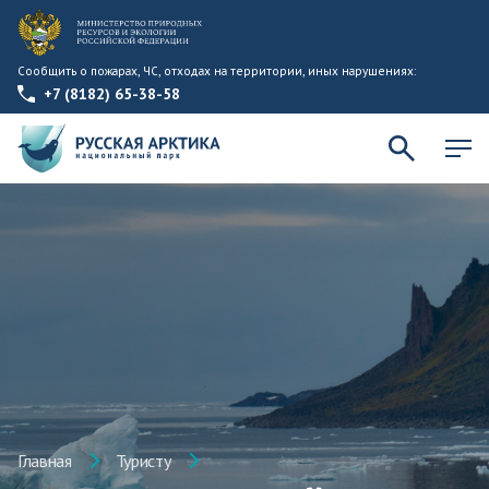
Сообщить о пожарах, ЧС, отходах на территории, иных нарушениях:
+7 (8182) 65-38-58
Главная
Туристу