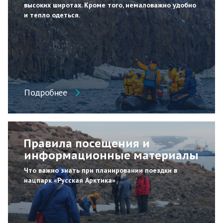
высоких широтах. Кроме того, немаловажно удобно
и тепло одеться.
Подробнее
Правила посещения и
информационные материалы
Что важно знать при планировании поездки в
нацпарк «Русская Арктика»