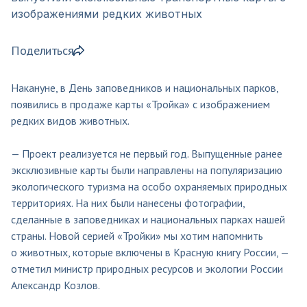
изображениями редких животных
Поделиться
Накануне, в День заповедников и национальных парков,
появились в продаже карты «Тройка» с изображением
редких видов животных.
— Проект реализуется не первый год. Выпущенные ранее
эксклюзивные карты были направлены на популяризацию
экологического туризма на особо охраняемых природных
территориях. На них были нанесены фотографии,
сделанные в заповедниках и национальных парках нашей
страны. Новой серией «Тройки» мы хотим напомнить
о животных, которые включены в Красную книгу России, —
отметил министр природных ресурсов и экологии России
Александр Козлов.