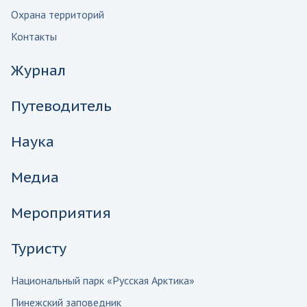
Охрана территорий
Контакты
Журнал
Путеводитель
Наука
Медиа
Мероприятия
Туристу
Национальный парк «Русская Арктика»
Пинежский заповедник