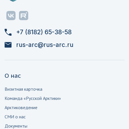
+7 (8182) 65-38-58
rus-arc@rus-arc.ru
О нас
Визитная карточка
Команда «Русской Арктики»
Арктиковедение
СМИ о нас
Документы