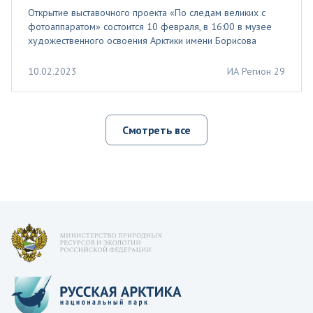
Открытие выставочного проекта «По следам великих с
фотоаппаратом» состоится 10 февраля, в 16:00 в музее
художественного освоения Арктики имени Борисова
10.02.2023
ИА Регион 29
Смотреть все