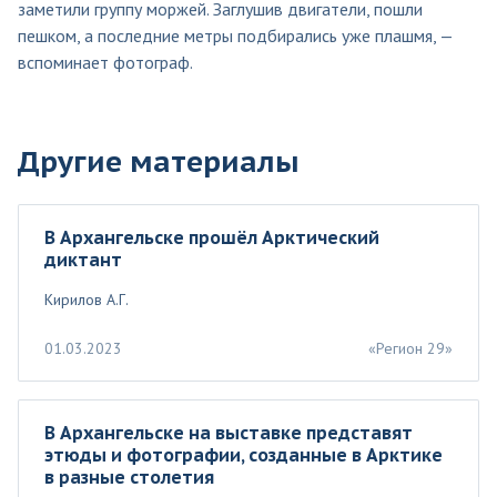
заметили группу моржей. Заглушив двигатели, пошли
пешком, а последние метры подбирались уже плашмя, —
вспоминает фотограф.
Другие материалы
В Архангельске прошёл Арктический
диктант
Кирилов А.Г.
01.03.2023
«Регион 29»
В Архангельске на выставке представят
этюды и фотографии, созданные в Арктике
в разные столетия