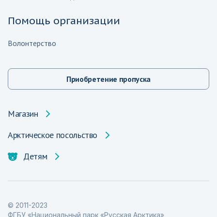
Помощь организации
Волонтерство
Приобретение пропуска
Магазин
Арктическое посольство
Детям
© 2011-2023
ФГБУ «Национальный парк «Русская Арктика»