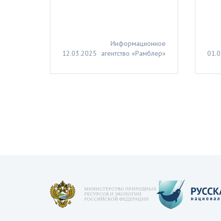
Информационное
12.03.2025
агентство «Рамблер»
01.0