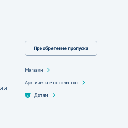
Приобретение пропуска
Магазин
Арктическое посольство
ии
Детям