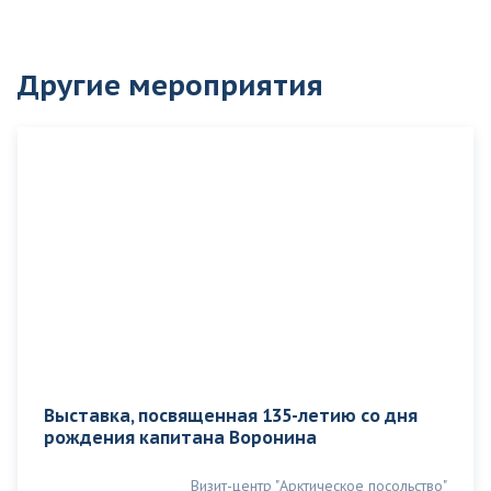
Другие мероприятия
Выставка, посвященная 135-летию со дня
рождения капитана Воронина
Визит-центр "Арктическое посольство"