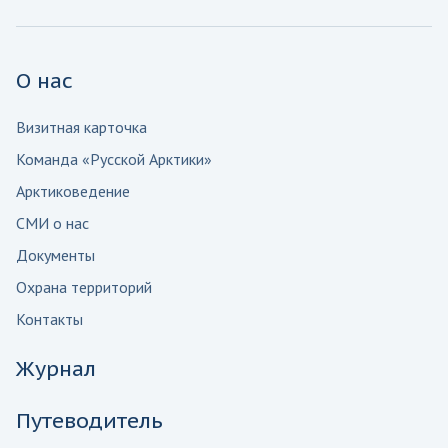
О нас
Визитная карточка
Команда «Русской Арктики»
Арктиковедение
СМИ о нас
Документы
Охрана территорий
Контакты
Журнал
Путеводитель