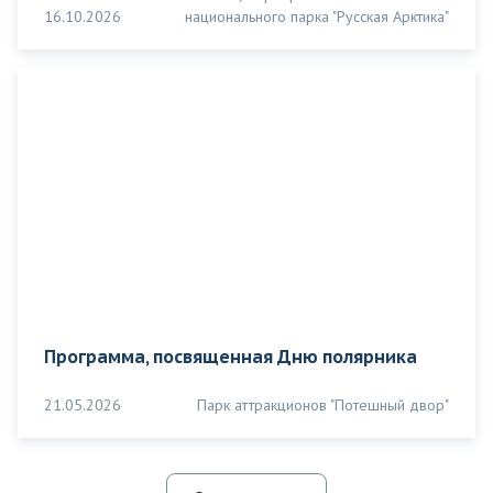
16.10.2026
национального парка "Русская Арктика"
Программа, посвященная Дню полярника
21.05.2026
Парк аттракционов "Потешный двор"