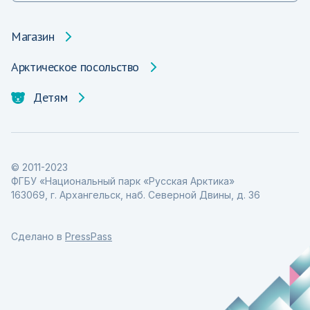
Магазин
Арктическое посольство
Детям
© 2011-2023
ФГБУ «Национальный парк «Русская Арктика»
163069, г. Архангельск, наб. Северной Двины, д. 36
Сделано в
PressPass