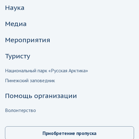
Наука
Медиа
Мероприятия
Туристу
Национальный парк «Русская Арктика»
Пинежский заповедник
Помощь организации
Волонтерство
Приобретение пропуска