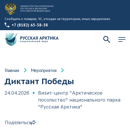
Сообщить о пожарах, ЧС, отходах на территории, иных нарушениях:
+7 (8182) 65-38-58
Главная
Мероприятия
Диктант Победы
24.04.2026
Визит-центр "Арктическое
посольство" национального парка
"Русская Арктика"
Поделиться