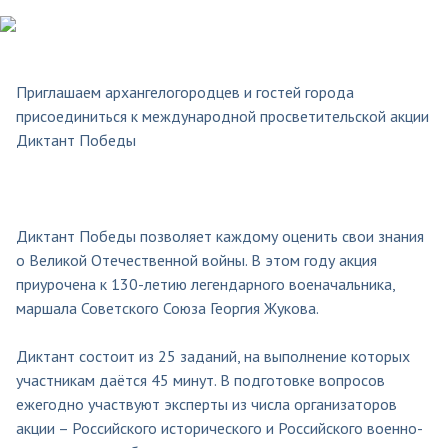
Приглашаем архангелогородцев и гостей города
присоединиться к международной просветительской акции
Диктант Победы
Диктант Победы позволяет каждому оценить свои знания
о Великой Отечественной войны. В этом году акция
приурочена к 130-летию легендарного военачальника,
маршала Советского Союза Георгия Жукова.
Диктант состоит из 25 заданий, на выполнение которых
участникам даётся 45 минут. В подготовке вопросов
ежегодно участвуют эксперты из числа организаторов
акции – Российского исторического и Российского военно-