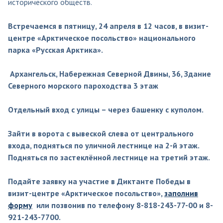
исторического обществ.
Встречаемся в пятницу, 24 апреля в 12 часов, в визит-
центре «Арктическое посольство» национального
парка «Русская Арктика».
Архангельск, Набережная Северной Двины, 36, Здание
Северного морского пароходства 3 этаж
Отдельный вход с улицы – через башенку с куполом.
Зайти в ворота с вывеской слева от центрального
входа, подняться по уличной лестнице на 2-й этаж.
Подняться по застеклённой лестнице на третий этаж.
Подайте заявку на участие в Диктанте Победы в
визит-центре «Арктическое посольство»,
заполнив
форму
или позвонив по телефону 8-818-243-77-00 и 8-
921-243-7700.