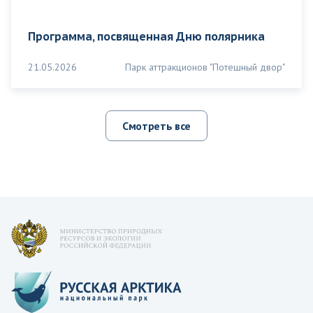
Программа, посвященная Дню полярника
21.05.2026
Парк аттракционов "Потешный двор"
Смотреть все