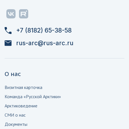
+7 (8182) 65-38-58
rus-arc@rus-arc.ru
О нас
Визитная карточка
Команда «Русской Арктики»
Арктиковедение
СМИ о нас
Документы