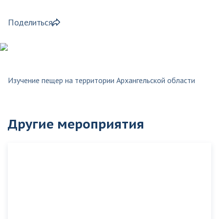
Поделиться
Изучение пещер на территории Архангельской области
Другие мероприятия