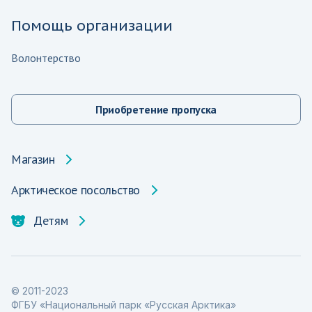
Помощь организации
Волонтерство
Приобретение пропуска
Магазин
Арктическое посольство
Детям
© 2011-2023
ФГБУ «Национальный парк «Русская Арктика»