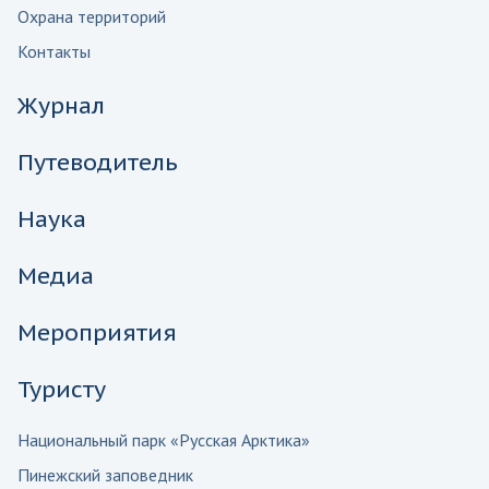
Охрана территорий
Контакты
Журнал
Путеводитель
Наука
Медиа
Мероприятия
Туристу
Национальный парк «Русская Арктика»
Пинежский заповедник