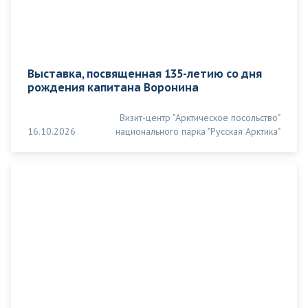
Выставка, посвященная 135-летию со дня
рождения капитана Воронина
Визит-центр "Арктическое посольство"
16.10.2026
национального парка "Русская Арктика"