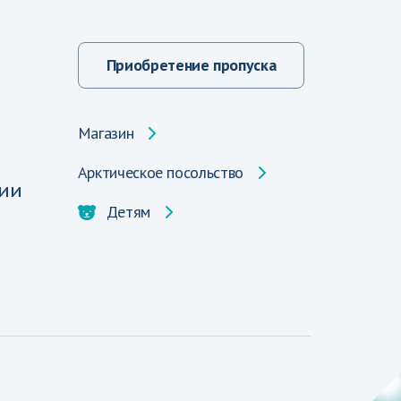
Приобретение пропуска
Магазин
Арктическое посольство
ии
Детям