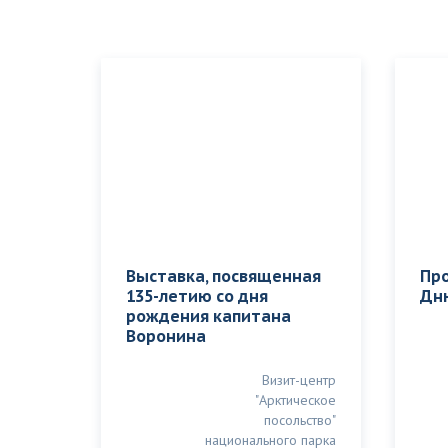
Выставка, посвященная
Пр
135-летию со дня
Дн
рождения капитана
Воронина
Визит-центр
"Арктическое
посольство"
национального парка