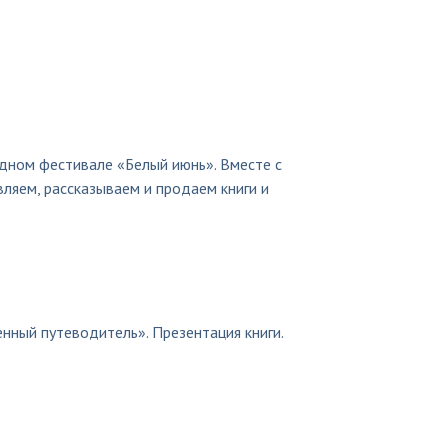
дном фестивале «Белый июнь». Вместе с
вляем, рассказываем и продаем книги и
енный путеводитель». Презентация книги.