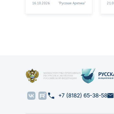
16.10.2026
"Русская Арктика"
21.0
+7 (8182) 65-38-58