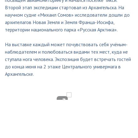
Второй этап экспедиции стартовал из Архангельска. На
научном судне «Михаил Сомов» исследователи дошли до
архипелагов Новая Земля и Земля Франца-Иосифа,
территории национального парка «Русская Арктика».
На выставке каждый может почувствовать себя учёным-
наблюдателем и полюбоваться видами тех мест, куда не
ступала нога человека. Экспозиция будет встречать гостей
до конца июня на 2 этаже Центрального универмага в
Архангельске.