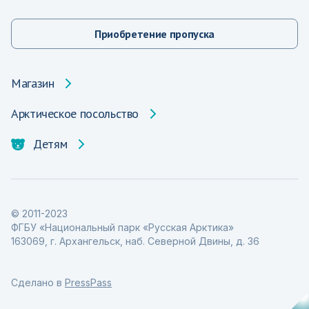
Приобретение пропуска
Магазин
Арктическое посольство
Детям
© 2011-2023
ФГБУ «Национальный парк «Русская Арктика»
163069, г. Архангельск, наб. Северной Двины, д. 36
Сделано в
PressPass