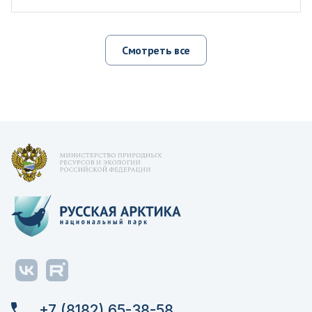
Смотреть все
+7 (8182) 65-38-58