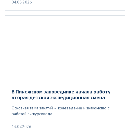
04.08.2026
В Пинежском заповеднике начала работу
вторая детская экспедиционная смена
Основная тема занятий – краеведение и знакомство с
работой экскурсовода
13.07.2026