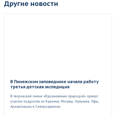
Другие новости
В Пинежском заповеднике начала работу
третья детская экспедиция
В творческой смене «Вдохновение природой» примут
участие подростки из Карелии, Москвы, Нальчика, Уфы,
Архангельска и Северодвинска