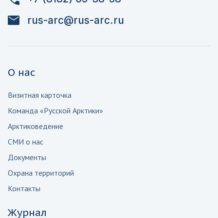
rus-arc@rus-arc.ru
О нас
Визитная карточка
Команда «Русской Арктики»
Арктиковедение
СМИ о нас
Документы
Охрана территорий
Контакты
Журнал