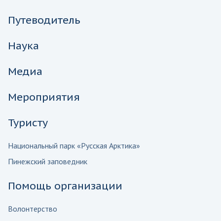
Путеводитель
Наука
Медиа
Мероприятия
Туристу
Национальный парк «Русская Арктика»
Пинежский заповедник
Помощь организации
Волонтерство