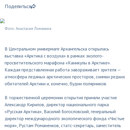
Поделиться
Фото: Анастасия Ломакина
В Центральном универмаге Архангельска открылась
выставка «Арктика с воздуха» в рамках эколого-
просветительского марафона «Каникулы в Арктике».
Каждая представленная работа завораживает зрителя —
атмосфера ледяных арктических просторов, снимки редких
обитателей Арктики и, конечно, будни полярников.
В торжественной церемонии открытия приняли участие
Александр Кирилов, директор национального парка
«Русская Арктика», Василий Богословский, генеральный
директор международного экологического фонда «Чистые
моря», Рустам Романенков, статс-секретарь, заместитель