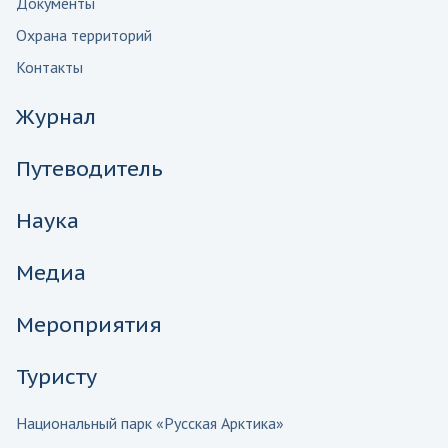
Документы
Охрана территорий
Контакты
Журнал
Путеводитель
Наука
Медиа
Мероприятия
Туристу
Национальный парк «Русская Арктика»