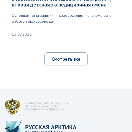
вторая детская экспедиционная смена
Основная тема занятий – краеведение и знакомство с
работой экскурсовода
13.07.2026
Смотреть все