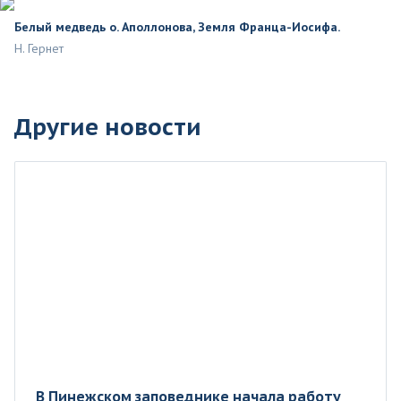
Белый медведь о. Аполлонова, Земля Франца-Иосифа.
Н. Гернет
Другие новости
В Пинежском заповеднике начала работу