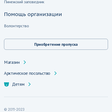
Пинежский заповедник
Помощь организации
Волонтерство
Приобретение пропуска
Магазин
Арктическое посольство
Детям
© 2011-2023