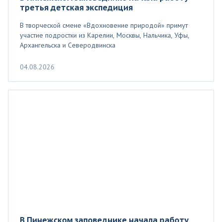
третья детская экспедиция
В творческой смене «Вдохновение природой» примут
участие подростки из Карелии, Москвы, Нальчика, Уфы,
Архангельска и Северодвинска
04.08.2026
В Пинежском заповеднике начала работу