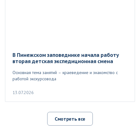
В Пинежском заповеднике начала работу
вторая детская экспедиционная смена
Основная тема занятий – краеведение и знакомство с
работой экскурсовода
13.07.2026
Смотреть все