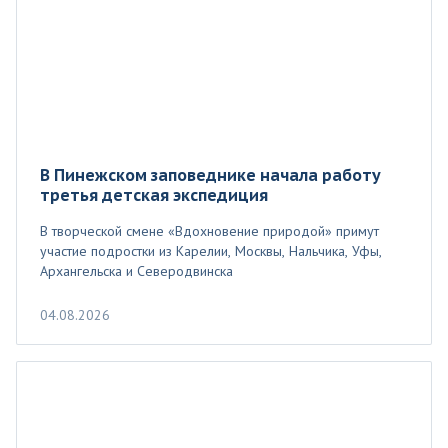
В Пинежском заповеднике начала работу
третья детская экспедиция
В творческой смене «Вдохновение природой» примут
участие подростки из Карелии, Москвы, Нальчика, Уфы,
Архангельска и Северодвинска
04.08.2026