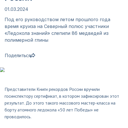
01.03.2024
Под его руководством летом прошлого года
время круиза на Северный полюс участники
«Ледокола знаний» слепили 86 медведей из
полимерной глины
Поделиться
Представители Книги рекордов России вручили
госинспектору сертификат, в котором зафиксирован этот
результат. До этого такого массового мастер-класса на
борту атомного ледокола «50 лет Победы» не
проводилось.