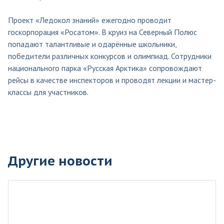
Проект «Ледокол знаний» ежегодно проводит
госкорпорация «Росатом». В круиз на Северный Полюс
попадают талантливые и одарённые школьники,
победители различных конкурсов и олимпиад. Сотрудники
национального парка «Русская Арктика» сопровождают
рейсы в качестве инспекторов и проводят лекции и мастер-
классы для участников.
Другие новости