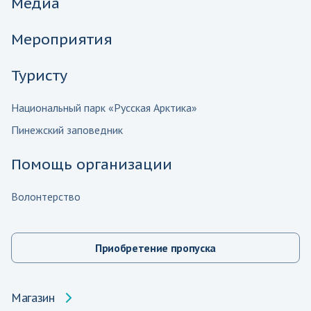
Медиа
Мероприятия
Туристу
Национальный парк «Русская Арктика»
Пинежский заповедник
Помощь организации
Волонтерство
Приобретение пропуска
Магазин