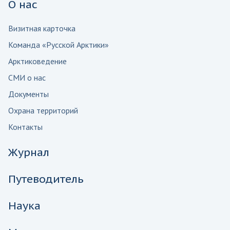
О нас
Визитная карточка
Команда «Русской Арктики»
Арктиковедение
СМИ о нас
Документы
Охрана территорий
Контакты
Журнал
Путеводитель
Наука