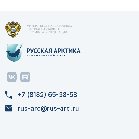
+7 (8182) 65-38-58
rus-arc@rus-arc.ru