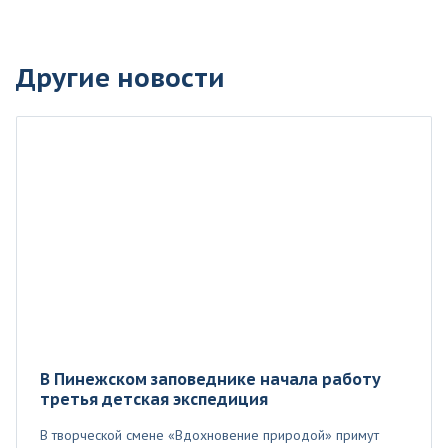
Другие новости
В Пинежском заповеднике начала работу
третья детская экспедиция
В творческой смене «Вдохновение природой» примут