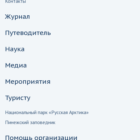
Контакты
Журнал
Путеводитель
Наука
Медиа
Мероприятия
Туристу
Национальный парк «Русская Арктика»
Пинежский заповедник
Помощь организации