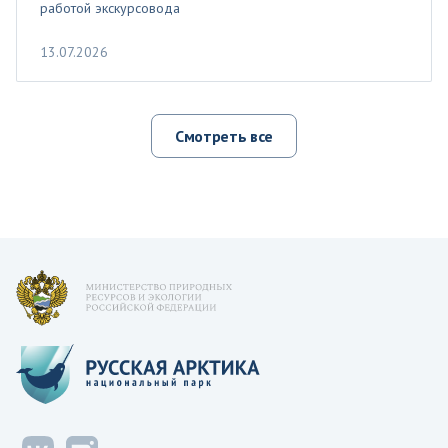
работой экскурсовода
13.07.2026
Смотреть все