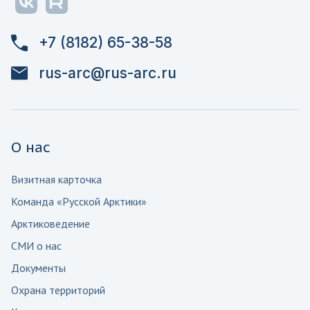
+7 (8182) 65-38-58
rus-arc@rus-arc.ru
О нас
Визитная карточка
Команда «Русской Арктики»
Арктиковедение
СМИ о нас
Документы
Охрана территорий