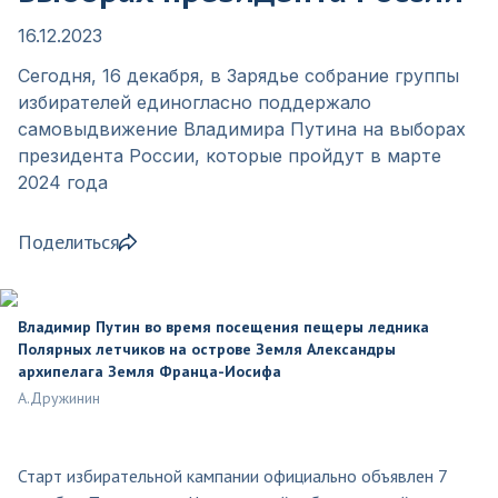
16.12.2023
Сегодня, 16 декабря, в Зарядье собрание группы
избирателей единогласно поддержало
самовыдвижение Владимира Путина на выборах
президента России, которые пройдут в марте
2024 года
Поделиться
Владимир Путин во время посещения пещеры ледника
Полярных летчиков на острове Земля Александры
архипелага Земля Франца-Иосифа
А.Дружинин
Старт избирательной кампании официально объявлен 7