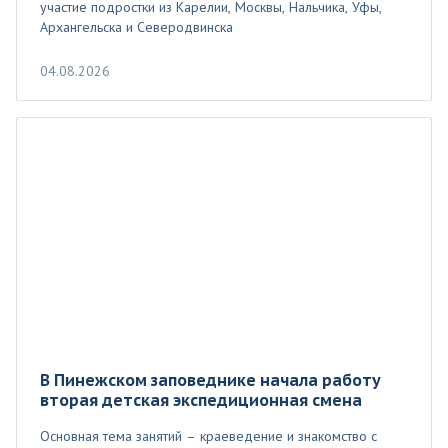
участие подростки из Карелии, Москвы, Нальчика, Уфы,
Архангельска и Северодвинска
04.08.2026
В Пинежском заповеднике начала работу
вторая детская экспедиционная смена
Основная тема занятий – краеведение и знакомство с