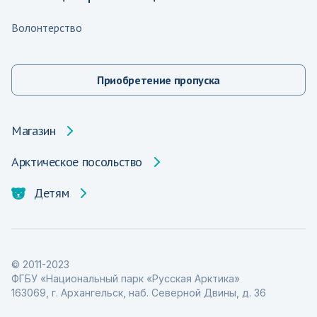
Волонтерство
Приобретение пропуска
Магазин
Арктическое посольство
Детям
© 2011-2023
ФГБУ «Национальный парк «Русская Арктика»
163069, г. Архангельск, наб. Северной Двины, д. 36