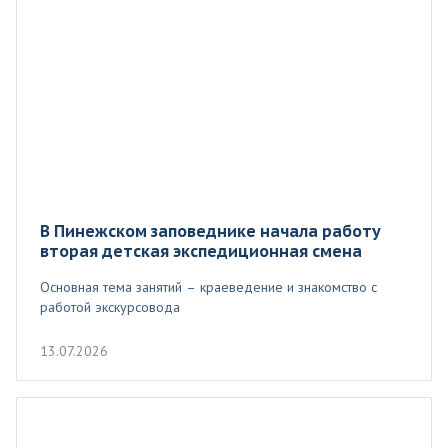
В Пинежском заповеднике начала работу
вторая детская экспедиционная смена
Основная тема занятий – краеведение и знакомство с
работой экскурсовода
13.07.2026