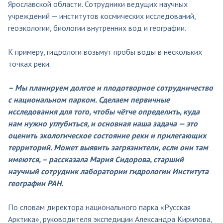
Ярославской области. Сотрудники ведущих научных
учреждений — институтов космических исследований,
геоэкологии, биологии внутренних вод и географии.
К примеру, гидрологи возьмут пробы воды в нескольких
точках реки.
– Мы планируем долгое и плодотворное сотрудничество
с национальном парком. Сделаем первичные
исследования для того, чтобы чётче определить, куда
нам нужно углубиться, и основная наша задача — это
оценить экологическое состояние реки и прилегающих
территорий. Может выявить загрязнители, если они там
имеются, – рассказала Мария Сидорова, старший
научный сотрудник лаборатории гидрологии Института
географии РАН.
По словам директора национального парка «Русская
Арктика», руководителя экспедиции Александра Кирилова,