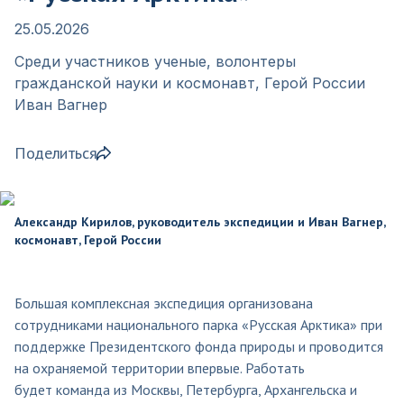
25.05.2026
Среди участников ученые, волонтеры
гражданской науки и космонавт, Герой России
Иван Вагнер
Поделиться
Александр Кирилов, руководитель экспедиции и Иван Вагнер,
космонавт, Герой России
Большая комплексная экспедиция организована
сотрудниками национального парка «Русская Арктика» при
поддержке Президентского фонда природы и проводится
на охраняемой территории впервые. Работать
будет команда из Москвы, Петербурга, Архангельска и