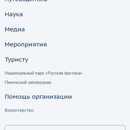
Наука
Медиа
Мероприятия
Туристу
Национальный парк «Русская Арктика»
Пинежский заповедник
Помощь организации
Волонтерство