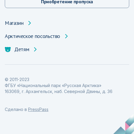
Приобретение пропуска
Магазин
Арктическое посольство
Детям
© 2011-2023
ФГБУ «Национальный парк «Русская Арктика»
163069, г. Архангельск, наб. Северной Двины, д. 36
Сделано в
PressPass