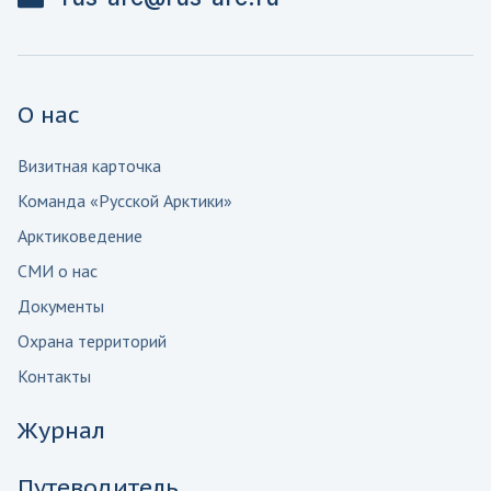
О нас
Визитная карточка
Команда «Русской Арктики»
Арктиковедение
СМИ о нас
Документы
Охрана территорий
Контакты
Журнал
Путеводитель