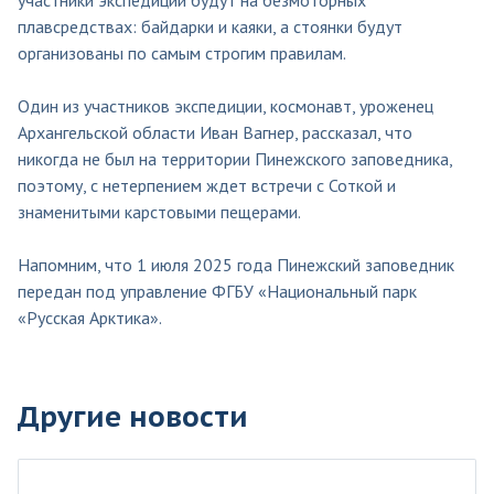
плавсредствах: байдарки и каяки, а стоянки будут
организованы по самым строгим правилам.
Один из участников экспедиции, космонавт, уроженец
Архангельской области Иван Вагнер, рассказал, что
никогда не был на территории Пинежского заповедника,
поэтому, с нетерпением ждет встречи с Соткой и
знаменитыми карстовыми пещерами.
Напомним, что 1 июля 2025 года Пинежский заповедник
передан под управление ФГБУ «Национальный парк
«Русская Арктика».
Другие новости