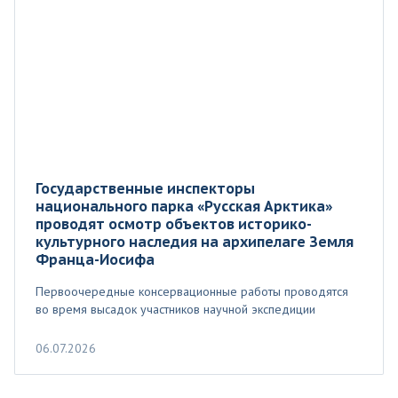
Государственные инспекторы
национального парка «Русская Арктика»
проводят осмотр объектов историко-
культурного наследия на архипелаге Земля
Франца-Иосифа
Первоочередные консервационные работы проводятся
во время высадок участников научной экспедиции
06.07.2026