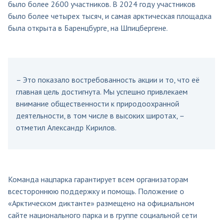
было более 2600 участников. В 2024 году участников
было более четырех тысяч, и самая арктическая площадка
была открыта в Баренцбурге, на Шпицбергене.
– Это показало востребованность акции и то, что её
главная цель достигнута. Мы успешно привлекаем
внимание общественности к природоохранной
деятельности, в том числе в высоких широтах, –
отметил Александр Кирилов.
Команда нацпарка гарантирует всем организаторам
всестороннюю поддержку и помощь. Положение о
«Арктическом диктанте» размещено на официальном
сайте национального парка и в группе социальной сети