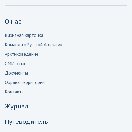
О нас
Визитная карточка
Команда «Русской Арктики»
Арктиковедение
СМИ о нас
Документы
Охрана территорий
Контакты
Журнал
Путеводитель