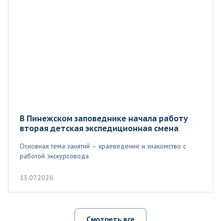
В Пинежском заповеднике начала работу
вторая детская экспедиционная смена
Основная тема занятий – краеведение и знакомство с
работой экскурсовода
13.07.2026
Смотреть все