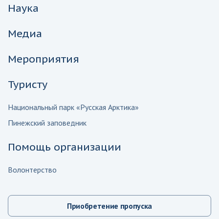
Наука
Медиа
Мероприятия
Туристу
Национальный парк «Русская Арктика»
Пинежский заповедник
Помощь организации
Волонтерство
Приобретение пропуска