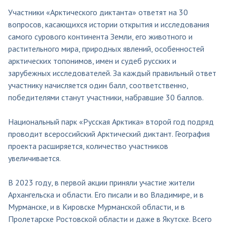
Участники «Арктического диктанта» ответят на 30
вопросов, касающихся истории открытия и исследования
самого сурового континента Земли, его животного и
растительного мира, природных явлений, особенностей
арктических топонимов, имен и судеб русских и
зарубежных исследователей. За каждый правильный ответ
участнику начисляется один балл, соответственно,
победителями станут участники, набравшие 30 баллов.
Национальный парк «Русская Арктика» второй год подряд
проводит всероссийский Арктический диктант. География
проекта расширяется, количество участников
увеличивается.
В 2023 году, в первой акции приняли участие жители
Архангельска и области. Его писали и во Владимире, и в
Мурманске, и в Кировске Мурманской области, и в
Пролетарске Ростовской области и даже в Якутске. Всего