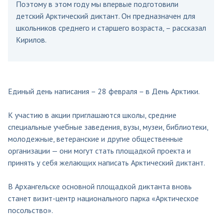
Поэтому в этом году мы впервые подготовили
детский Арктический диктант. Он предназначен для
школьников среднего и старшего возраста, – рассказал
Кирилов.
Единый день написания – 28 февраля – в День Арктики.
К участию в акции приглашаются школы, средние
специальные учебные заведения, вузы, музеи, библиотеки,
молодежные, ветеранские и другие общественные
организации — они могут стать площадкой проекта и
принять у себя желающих написать Арктический диктант.
В Архангельске основной площадкой диктанта вновь
станет визит-центр национального парка «Арктическое
посольство».