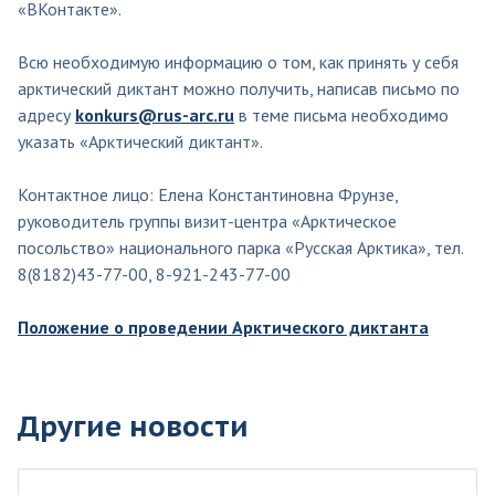
«ВКонтакте».
Всю необходимую информацию о том, как принять у себя
арктический диктант можно получить, написав письмо по
адресу
konkurs@rus-arc.ru
в теме письма необходимо
указать «Арктический диктант».
Контактное лицо: Елена Константиновна Фрунзе,
руководитель группы визит-центра «Арктическое
посольство» национального парка «Русская Арктика», тел.
8(8182)43-77-00, 8-921-243-77-00
Положение о проведении Арктического диктанта
Другие новости