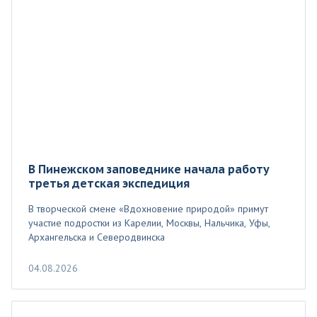
В Пинежском заповеднике начала работу
третья детская экспедиция
В творческой смене «Вдохновение природой» примут
участие подростки из Карелии, Москвы, Нальчика, Уфы,
Архангельска и Северодвинска
04.08.2026