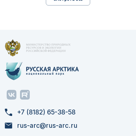
+7 (8182) 65-38-58
rus-arc@rus-arc.ru