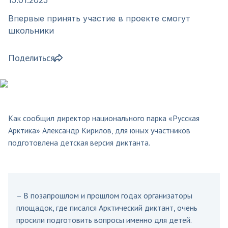
Впервые принять участие в проекте смогут
школьники
Поделиться
Как сообщил директор национального парка «Русская
Арктика» Александр Кирилов, для юных участников
подготовлена детская версия диктанта.
– В позапрошлом и прошлом годах организаторы
площадок, где писался Арктический диктант, очень
просили подготовить вопросы именно для детей.