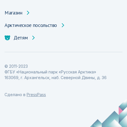
Магазин
Арктическое посольство
Детям
© 2011-2023
ФГБУ «Национальный парк «Русская Арктика»
163069, г. Архангельск, наб. Северной Двины, д. 36
Сделано в
PressPass