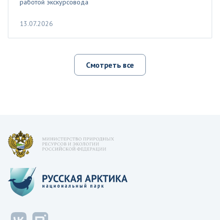
работой экскурсовода
13.07.2026
Смотреть все