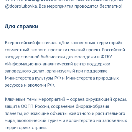
@dobrolubovka. Все мероприятия проводятся бесплатно!
Для справки
Всероссийский фестиваль «Дни заповедных территорий» —
совместный эколого-просветительский проект Российской
государственной библиотеки для молодёжи и ФГБУ
«Информационно-аналитический центр поддержки
заповедного дела», организуемый при поддержке
Министерства культуры РФ и Министерства природных
ресурсов и экологии РФ.
Ключевые темы мероприятий – охрана окружающей среды,
защита ООПТ России, сохранение биоразнобразия
планеты, исчезающие объекты животного и растительного
мира, экологический туризм и волонтёрство на заповедных
территориях страны.