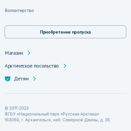
Волонтерство
Приобретение пропуска
Магазин
Арктическое посольство
Детям
© 2011-2023
ФГБУ «Национальный парк «Русская Арктика»
163069, г. Архангельск, наб. Северной Двины, д. 36