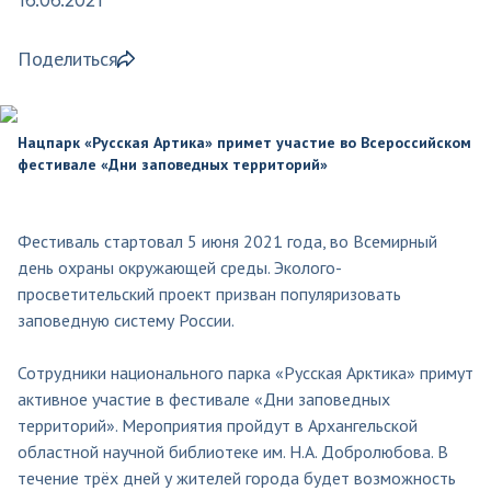
Поделиться
Нацпарк «Русская Артика» примет участие во Всероссийском
фестивале «Дни заповедных территорий»
Фестиваль стартовал 5 июня 2021 года, во Всемирный
день охраны окружающей среды. Эколого-
просветительский проект призван популяризовать
заповедную систему России.
Сотрудники национального парка «Русская Арктика» примут
активное участие в фестивале «Дни заповедных
территорий». Мероприятия пройдут в Архангельской
областной научной библиотеке им. Н.А. Добролюбова. В
течение трёх дней у жителей города будет возможность