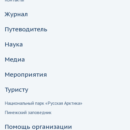
Журнал
Путеводитель
Наука
Медиа
Мероприятия
Туристу
Национальный парк «Русская Арктика»
Пинежский заповедник
Помощь организации