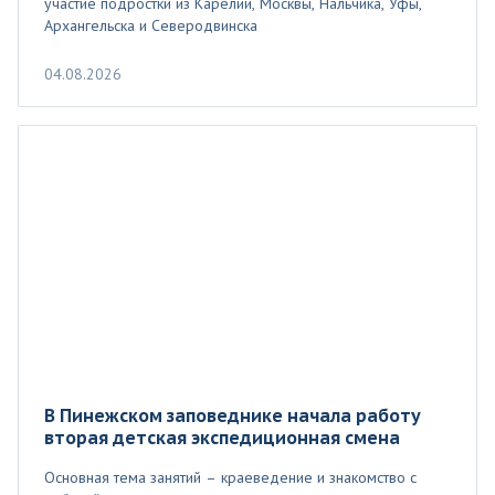
участие подростки из Карелии, Москвы, Нальчика, Уфы,
Архангельска и Северодвинска
04.08.2026
В Пинежском заповеднике начала работу
вторая детская экспедиционная смена
Основная тема занятий – краеведение и знакомство с