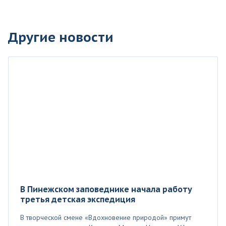
Другие новости
В Пинежском заповеднике начала работу
третья детская экспедиция
В творческой смене «Вдохновение природой» примут