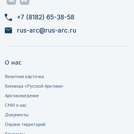
+7 (8182) 65-38-58
rus-arc@rus-arc.ru
О нас
Визитная карточка
Команда «Русской Арктики»
Арктиковедение
СМИ о нас
Документы
Охрана территорий
Контакты