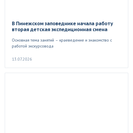
В Пинежском заповеднике начала работу
вторая детская экспедиционная смена
Основная тема занятий – краеведение и знакомство с
работой экскурсовода
13.07.2026