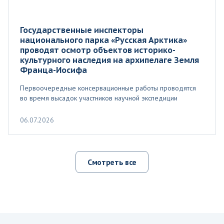
Государственные инспекторы
национального парка «Русская Арктика»
проводят осмотр объектов историко-
культурного наследия на архипелаге Земля
Франца-Иосифа
Первоочередные консервационные работы проводятся
во время высадок участников научной экспедиции
06.07.2026
Смотреть все