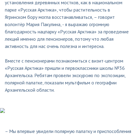
установления деревянных мостков, как в национальном
парке «Русская Арктика», чтобы растительность в
Ягринском бору могла восстанавливаться, – говорит
волонтёр Мария Пакулина, - я выражаю огромную
благодарность нацпарку «Русская Арктика» за проведение
лекций именно для пенсионеров, потому что любая
активность для нас очень полезна и интересна.
Вместе с пенсионерами познакомиться с визит-центром
«Русская Арктика» пришли и первоклассники школы №36
Архангельска. Ребятам провели экскурсию по экспозиции,
полярной палатке, показали мультфильм о географии
Архангельской области.
– Мы впервые увидели полярную палатку и приспособления