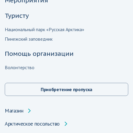
Мероприятия
Туристу
Национальный парк «Русская Арктика»
Пинежский заповедник
Помощь организации
Волонтерство
Приобретение пропуска
Магазин
Арктическое посольство