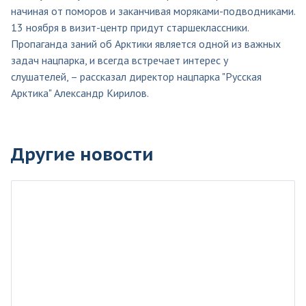
начиная от поморов и заканчивая моряками-подводниками.
13 ноября в визит-центр придут старшеклассники.
Пропаганда заний об Арктики является одной из важных
задач нацпарка, и всегда встречает интерес у
слушателей, – рассказал директор нацпарка "Русская
Арктика" Александр Кирилов.
Другие новости