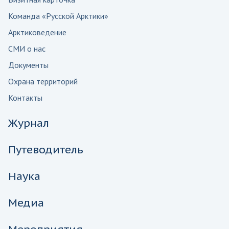
Команда «Русской Арктики»
Арктиковедение
СМИ о нас
Документы
Охрана территорий
Контакты
Журнал
Путеводитель
Наука
Медиа