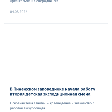
Архангельска и Северодвинска
04.08.2026
В Пинежском заповеднике начала работу
вторая детская экспедиционная смена
Основная тема занятий – краеведение и знакомство с
работой экскурсовода