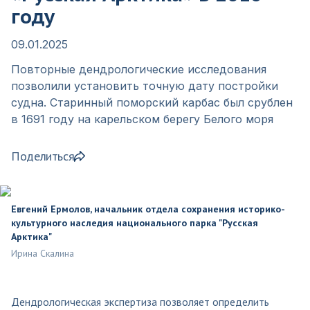
году
09.01.2025
Повторные дендрологические исследования
позволили установить точную дату постройки
судна. Старинный поморский карбас был срублен
в 1691 году на карельском берегу Белого моря
Поделиться
Евгений Ермолов, начальник отдела сохранения историко-
культурного наследия национального парка "Русская
Арктика"
Ирина Скалина
Дендрологическая экспертиза позволяет определить