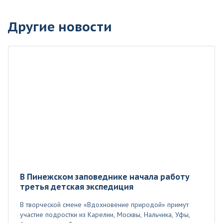
Другие новости
В Пинежском заповеднике начала работу
третья детская экспедиция
В творческой смене «Вдохновение природой» примут
участие подростки из Карелии, Москвы, Нальчика, Уфы,