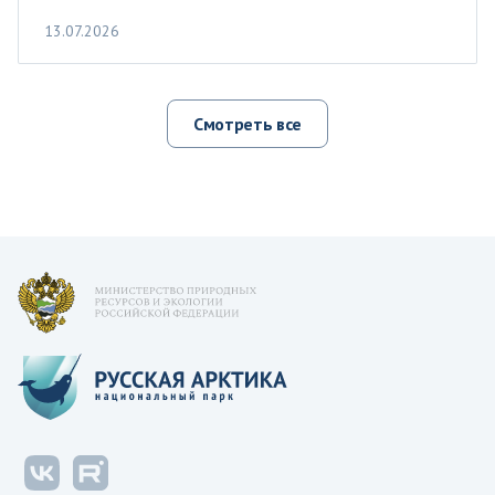
13.07.2026
Смотреть все