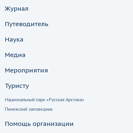
Журнал
Путеводитель
Наука
Медиа
Мероприятия
Туристу
Национальный парк «Русская Арктика»
Пинежский заповедник
Помощь организации