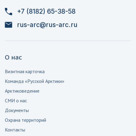
+7 (8182) 65-38-58
rus-arc@rus-arc.ru
О нас
Визитная карточка
Команда «Русской Арктики»
Арктиковедение
СМИ о нас
Документы
Охрана территорий
Контакты