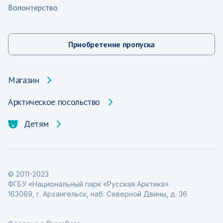
Волонтерство
Приобретение пропуска
Магазин
Арктическое посольство
Детям
© 2011-2023
ФГБУ «Национальный парк «Русская Арктика»
163069, г. Архангельск, наб. Северной Двины, д. 36