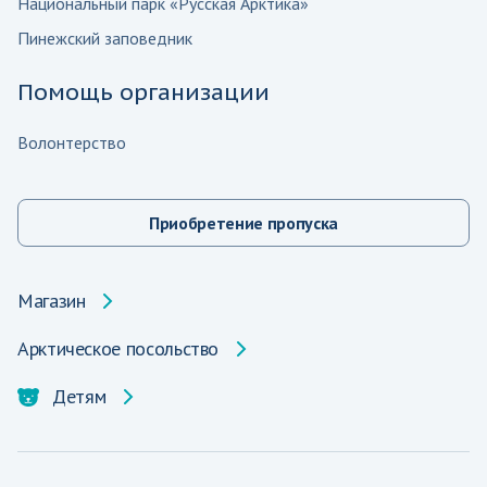
Национальный парк «Русская Арктика»
Пинежский заповедник
Помощь организации
Волонтерство
Приобретение пропуска
Магазин
Арктическое посольство
Детям