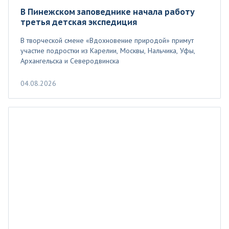
В Пинежском заповеднике начала работу
третья детская экспедиция
В творческой смене «Вдохновение природой» примут
участие подростки из Карелии, Москвы, Нальчика, Уфы,
Архангельска и Северодвинска
04.08.2026