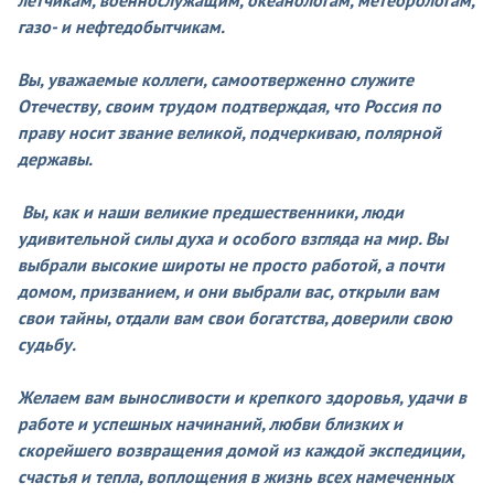
газо- и нефтедобытчикам.
Вы, уважаемые коллеги, самоотверженно служите
Отечеству, своим трудом подтверждая, что Россия по
праву носит звание великой, подчеркиваю, полярной
державы.
Вы, как и наши великие предшественники, люди
удивительной силы духа и особого взгляда на мир. Вы
выбрали высокие широты не просто работой, а почти
домом, призванием, и они выбрали вас, открыли вам
свои тайны, отдали вам свои богатства, доверили свою
судьбу.
Желаем вам выносливости и крепкого здоровья, удачи в
работе и успешных начинаний, любви близких и
скорейшего возвращения домой из каждой экспедиции,
счастья и тепла, воплощения в жизнь всех намеченных