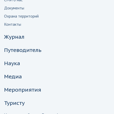
Документы
Охрана территорий
Контакты
Журнал
Путеводитель
Наука
Медиа
Мероприятия
Туристу