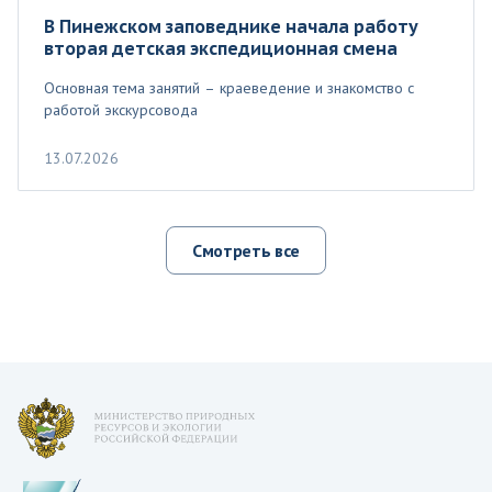
В Пинежском заповеднике начала работу
вторая детская экспедиционная смена
Основная тема занятий – краеведение и знакомство с
работой экскурсовода
13.07.2026
Смотреть все