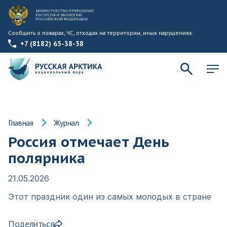
Сообщить о пожарах, ЧС, отходах на территории, иных нарушениях:
+7 (8182) 65-38-58
Главная
Журнал
Россия отмечает День
полярника
21.05.2026
Этот праздник один из самых молодых в стране
Поделиться