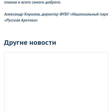
планов и всего самого доброго.
Александр Кирилов, директор ФГБУ «Национальный парк
«Русская Арктика»
Другие новости