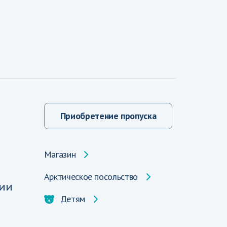
Приобретение пропуска
Магазин
Арктическое посольство
ии
Детям