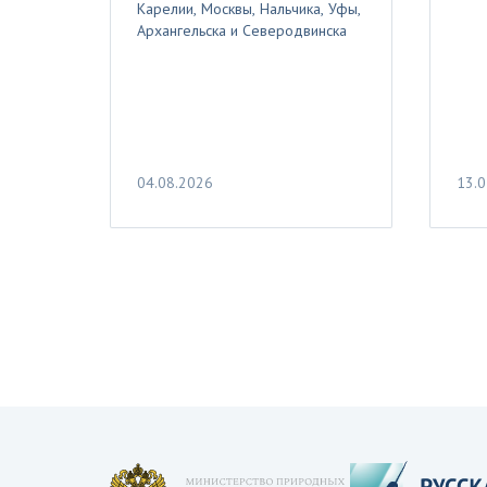
Карелии, Москвы, Нальчика, Уфы,
Архангельска и Северодвинска
04.08.2026
13.0