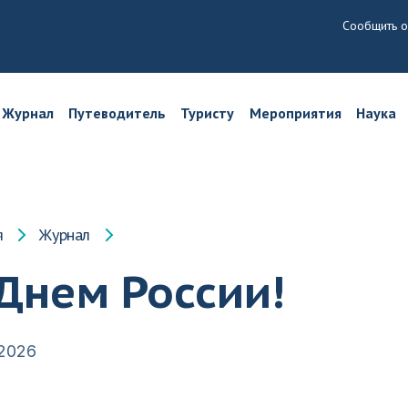
Сообщить о
Журнал
Путеводитель
Туристу
Мероприятия
Наука
я
Журнал
Днем России!
.2026