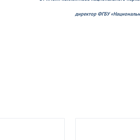
директор ФГБУ «Национальн