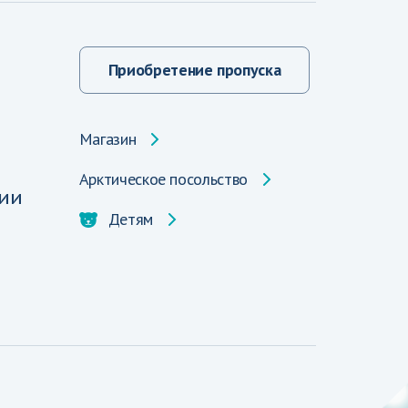
Приобретение пропуска
Магазин
Арктическое посольство
ии
Детям