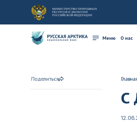
Меню
О нас
Поделиться
Главна
С 
12.06