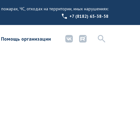
 пожарах, ЧС, отходах на территории, иных нарушениях:
+7 (8182) 65-38-58
Помощь организации