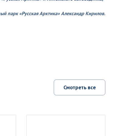
ый парк «Русская Арктика» Александр Кирилов.
Смотреть все