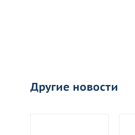
Другие новости