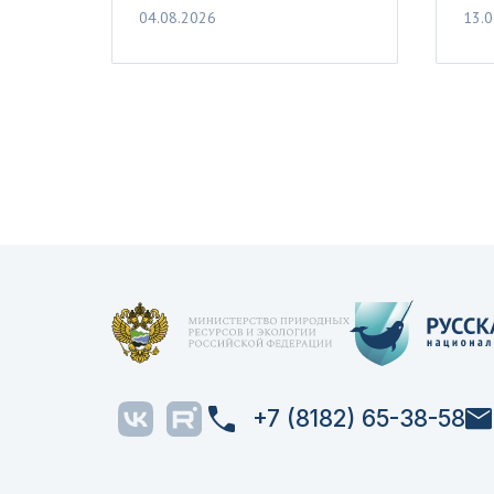
04.08.2026
13.0
+7 (8182) 65-38-58