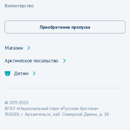
Волонтерство
Приобретение пропуска
Магазин
Арктическое посольство
Детям
© 2011-2023
ФГБУ «Национальный парк «Русская Арктика»
163069, г. Архангельск, наб. Северной Двины, д. 36