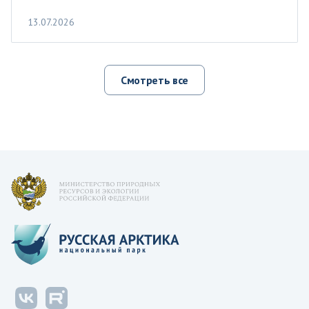
13.07.2026
Смотреть все