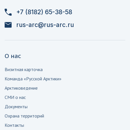
+7 (8182) 65-38-58
rus-arc@rus-arc.ru
О нас
Визитная карточка
Команда «Русской Арктики»
Арктиковедение
СМИ о нас
Документы
Охрана территорий
Контакты