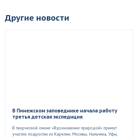
Другие новости
В Пинежском заповеднике начала работу
третья детская экспедиция
В творческой смене «Вдохновение природой» примут
участие подростки из Карелии, Москвы, Нальчика, Уфы,