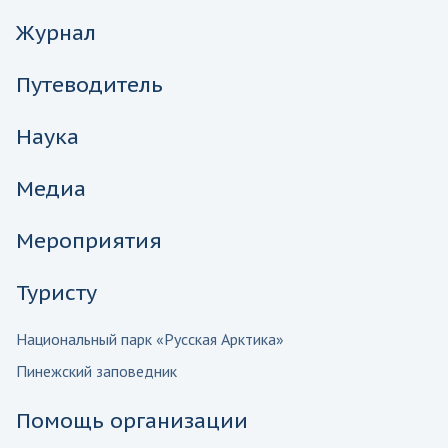
Журнал
Путеводитель
Наука
Медиа
Мероприятия
Туристу
Национальный парк «Русская Арктика»
Пинежский заповедник
Помощь организации