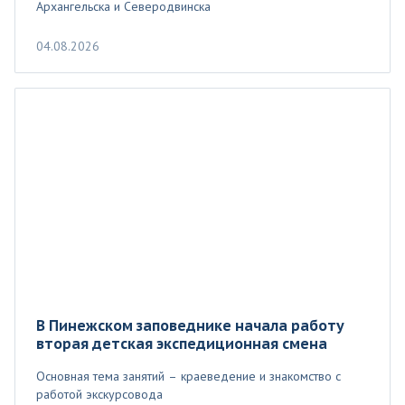
Архангельска и Северодвинска
04.08.2026
В Пинежском заповеднике начала работу
вторая детская экспедиционная смена
Основная тема занятий – краеведение и знакомство с
работой экскурсовода