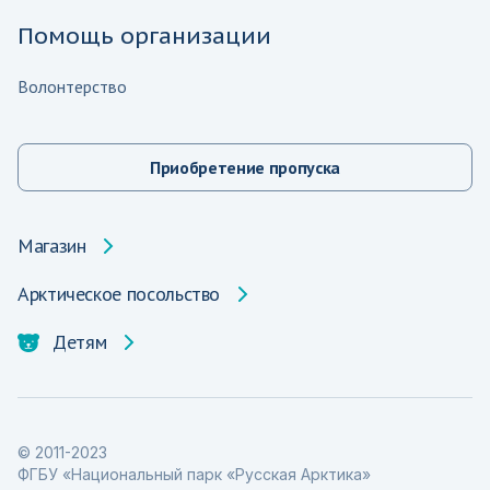
Помощь организации
Волонтерство
Приобретение пропуска
Магазин
Арктическое посольство
Детям
© 2011-2023
ФГБУ «Национальный парк «Русская Арктика»