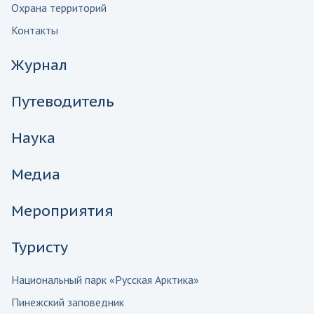
Охрана территорий
Контакты
Журнал
Путеводитель
Наука
Медиа
Мероприятия
Туристу
Национальный парк «Русская Арктика»
Пинежский заповедник