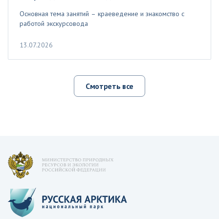
Основная тема занятий – краеведение и знакомство с
работой экскурсовода
13.07.2026
Смотреть все