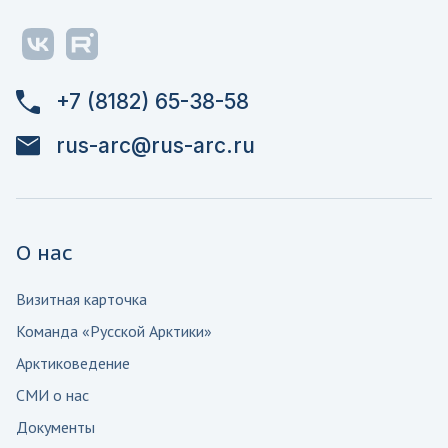
+7 (8182) 65-38-58
rus-arc@rus-arc.ru
О нас
Визитная карточка
Команда «Русской Арктики»
Арктиковедение
СМИ о нас
Документы