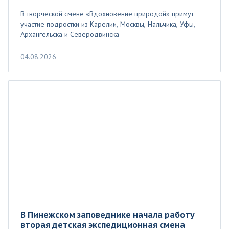
В творческой смене «Вдохновение природой» примут
участие подростки из Карелии, Москвы, Нальчика, Уфы,
Архангельска и Северодвинска
04.08.2026
В Пинежском заповеднике начала работу
вторая детская экспедиционная смена