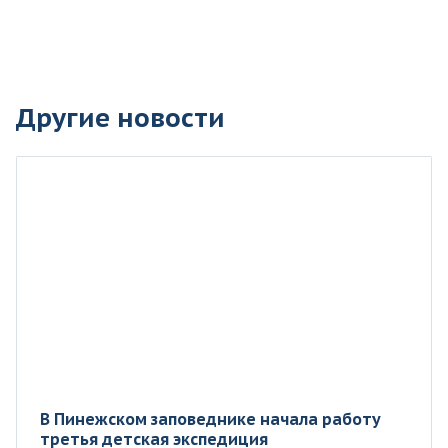
Другие новости
В Пинежском заповеднике начала работу
третья детская экспедиция