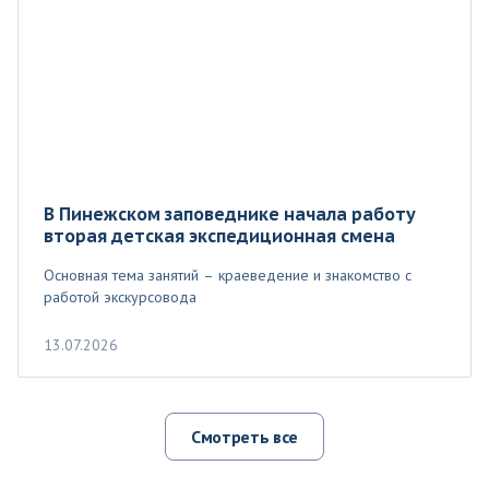
В Пинежском заповеднике начала работу
вторая детская экспедиционная смена
Основная тема занятий – краеведение и знакомство с
работой экскурсовода
13.07.2026
Смотреть все