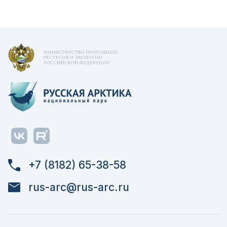
+7 (8182) 65-38-58
rus-arc@rus-arc.ru