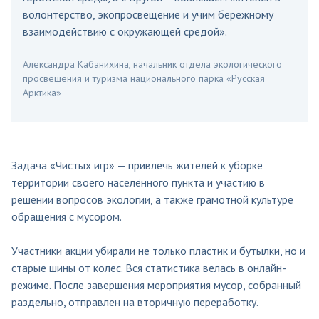
волонтерство, экопросвещение и учим бережному
взаимодействию с окружающей средой».
Александра Кабанихина, начальник отдела экологического
просвещения и туризма национального парка «Русская
Арктика»
Задача «Чистых игр» — привлечь жителей к уборке
территории своего населённого пункта и участию в
решении вопросов экологии, а также грамотной культуре
обращения с мусором.
Участники акции убирали не только пластик и бутылки, но и
старые шины от колес. Вся статистика велась в онлайн-
режиме. После завершения мероприятия мусор, собранный
раздельно, отправлен на вторичную переработку.