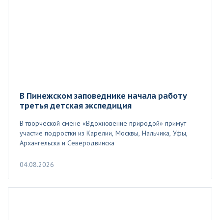
В Пинежском заповеднике начала работу
третья детская экспедиция
В творческой смене «Вдохновение природой» примут
участие подростки из Карелии, Москвы, Нальчика, Уфы,
Архангельска и Северодвинска
04.08.2026