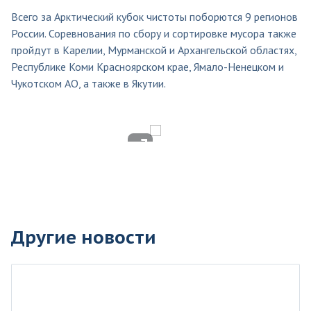
Всего за Арктический кубок чистоты поборются 9 регионов
России. Соревнования по сбору и сортировке мусора также
пройдут в Карелии, Мурманской и Архангельской областях,
Республике Коми Красноярском крае, Ямало-Ненецком и
Чукотском АО, а также в Якутии.
Другие новости