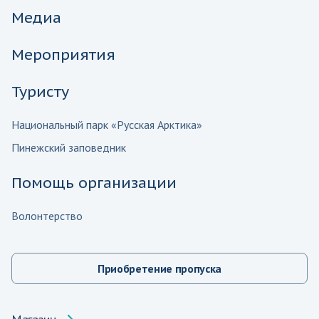
Медиа
Мероприятия
Туристу
Национальный парк «Русская Арктика»
Пинежский заповедник
Помощь организации
Волонтерство
Приобретение пропуска