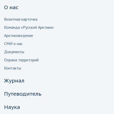
О нас
Визитная карточка
Команда «Русской Арктики»
Арктиковедение
СМИ о нас
Документы
Охрана территорий
Контакты
Журнал
Путеводитель
Наука