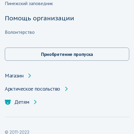
Пинежский заповедник
Помощь организации
Волонтерство
Приобретение пропуска
Магазин
Арктическое посольство
Детям
© 2011-2023