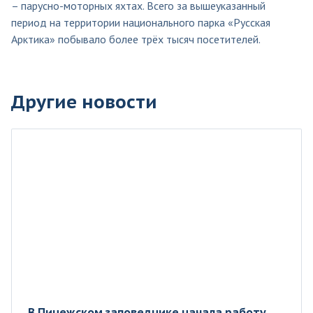
– парусно-моторных яхтах. Всего за вышеуказанный
период на территории национального парка «Русская
Арктика» побывало более трёх тысяч посетителей.
Другие новости
В Пинежском заповеднике начала работу