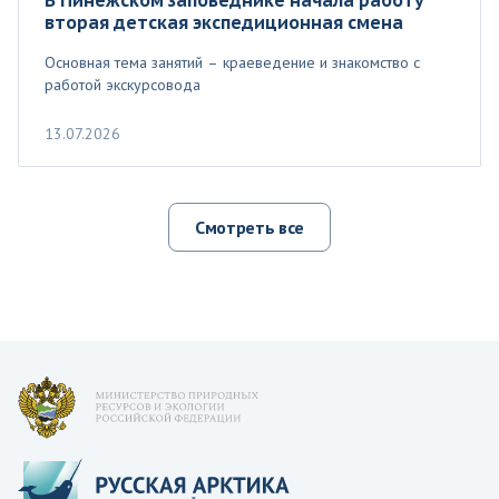
вторая детская экспедиционная смена
Основная тема занятий – краеведение и знакомство с
работой экскурсовода
13.07.2026
Смотреть все