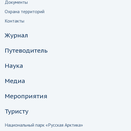
Документы
Охрана территорий
Контакты
Журнал
Путеводитель
Наука
Медиа
Мероприятия
Туристу
Национальный парк «Русская Арктика»