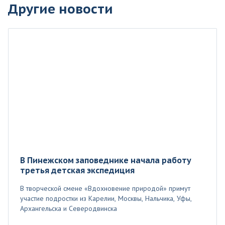
Другие новости
В Пинежском заповеднике начала работу
третья детская экспедиция
В творческой смене «Вдохновение природой» примут
участие подростки из Карелии, Москвы, Нальчика, Уфы,
Архангельска и Северодвинска