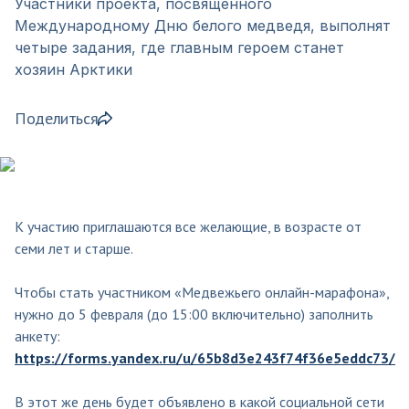
Участники проекта, посвященного
Международному Дню белого медведя, выполнят
четыре задания, где главным героем станет
хозяин Арктики
Поделиться
К участию приглашаются все желающие, в возрасте от
семи лет и старше.
Чтобы стать участником «Медвежьего онлайн-марафона»,
нужно до 5 февраля (до 15:00 включительно) заполнить
анкету:
https://forms.yandex.ru/u/65b8d3e243f74f36e5eddc73/
В этот же день будет объявлено в какой социальной сети