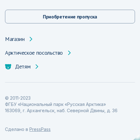
Приобретение пропуска
Магазин
Арктическое посольство
Детям
© 2011-2023
ФГБУ «Национальный парк «Русская Арктика»
163069, г. Архангельск, наб. Северной Двины, д. 36
Сделано в
PressPass