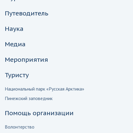
Путеводитель
Наука
Медиа
Мероприятия
Туристу
Национальный парк «Русская Арктика»
Пинежский заповедник
Помощь организации
Волонтерство