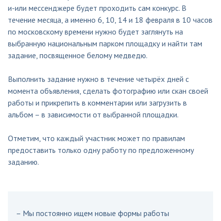
и-или мессенджере будет проходить сам конкурс. В
течение месяца, а именно 6, 10, 14 и 18 февраля в 10 часов
по московскому времени нужно будет заглянуть на
выбранную национальным парком площадку и найти там
задание, посвященное белому медведю.
Выполнить задание нужно в течение четырёх дней с
момента объявления, сделать фотографию или скан своей
работы и прикрепить в комментарии или загрузить в
альбом – в зависимости от выбранной площадки.
Отметим, что каждый участник может по правилам
предоставить только одну работу по предложенному
заданию.
– Мы постоянно ищем новые формы работы