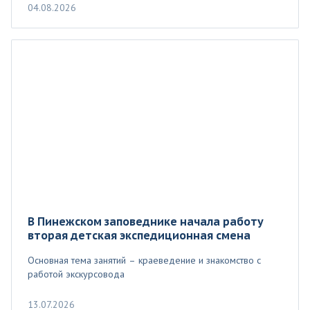
04.08.2026
В Пинежском заповеднике начала работу
вторая детская экспедиционная смена
Основная тема занятий – краеведение и знакомство с
работой экскурсовода
13.07.2026