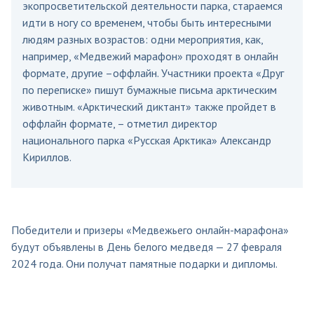
экопросветительской деятельности парка, стараемся
идти в ногу со временем, чтобы быть интересными
людям разных возрастов: одни мероприятия, как,
например, «Медвежий марафон» проходят в онлайн
формате, другие –оффлайн. Участники проекта «Друг
по переписке» пишут бумажные письма арктическим
животным. «Арктический диктант» также пройдет в
оффлайн формате, – отметил директор
национального парка «Русская Арктика» Александр
Кириллов.
Победители и призеры «Медвежьего онлайн-марафона»
будут объявлены в День белого медведя — 27 февраля
2024 года. Они получат памятные подарки и дипломы.