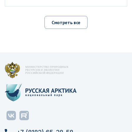
Смотреть все