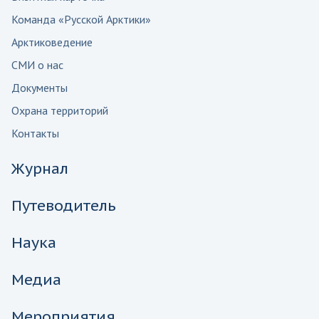
Команда «Русской Арктики»
Арктиковедение
СМИ о нас
Документы
Охрана территорий
Контакты
Журнал
Путеводитель
Наука
Медиа
Мероприятия