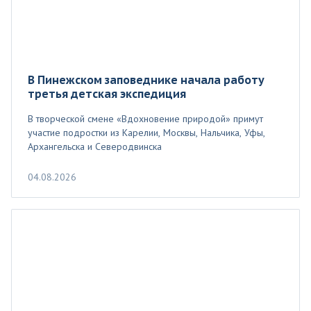
В Пинежском заповеднике начала работу
третья детская экспедиция
В творческой смене «Вдохновение природой» примут
участие подростки из Карелии, Москвы, Нальчика, Уфы,
Архангельска и Северодвинска
04.08.2026