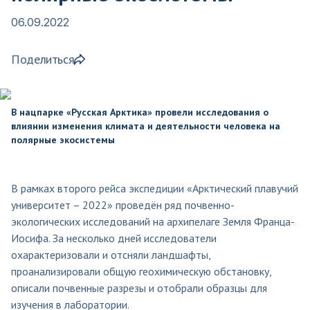
06.09.2022
Поделиться
В нацпарке «Русская Арктика» провели исследования о
влиянии изменения климата и деятельности человека на
полярные экосистемы
В рамках второго рейса экспедиции «Арктический плавучий
университет – 2022» проведён ряд почвенно-
экологических исследований на архипелаге Земля Франца-
Иосифа. За несколько дней исследователи
охарактеризовали и отсняли ландшафты,
проанализировали общую геохимическую обстановку,
описали почвенные разрезы и отобрали образцы для
изучения в лаборатории.