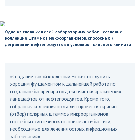
Одна из главных целей лабораторных работ - создание
коллекции штаммов микроорганизмов, способных к
деградации нефтепродуктов в условиях полярного климата.
«Создание такой коллекции может послужить
хорошим фундаментом к дальнейшей работе по
созданию биопрепаратов для очистки арктических
ландшафтов от нефтепродуктов. Кроме того,
собранная коллекция позволит провести скрининг
(отбор) полярных штаммов микроорганизмов,
способных синтезировать новые антибиотики,
необходимые для лечения острых инфекционных
заболеваний».