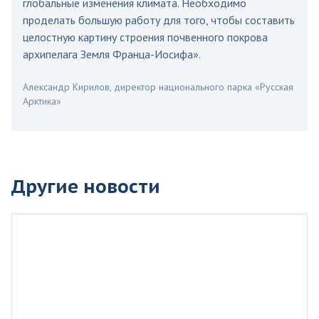
глобальные изменения климата. Необходимо
проделать большую работу для того, чтобы составить
целостную картину строения почвенного покрова
архипелага Земля Франца-Иосифа».
Александр Кирилов, директор национального парка «Русская
Арктика»
Другие новости