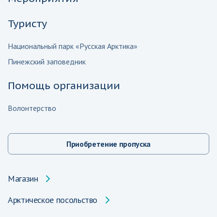
Туристу
Национальный парк «Русская Арктика»
Пинежский заповедник
Помощь организации
Волонтерство
Приобретение пропуска
Магазин
Арктическое посольство