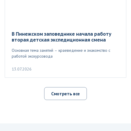
В Пинежском заповеднике начала работу
вторая детская экспедиционная смена
Основная тема занятий – краеведение и знакомство с
работой экскурсовода
13.07.2026
Смотреть все