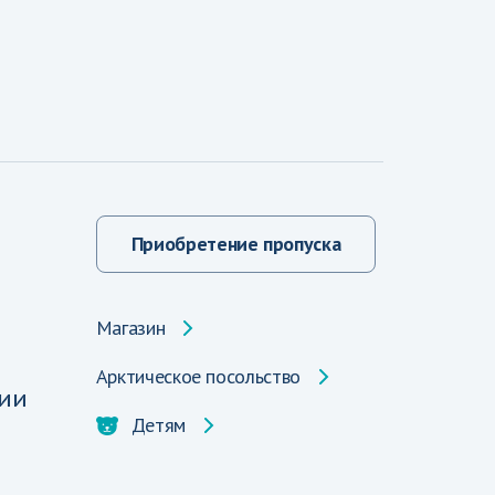
Приобретение пропуска
Магазин
Арктическое посольство
ии
Детям