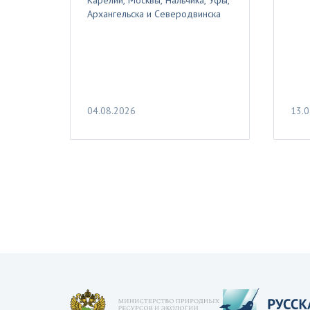
Карелии, Москвы, Нальчика, Уфы,
Архангельска и Северодвинска
04.08.2026
13.0