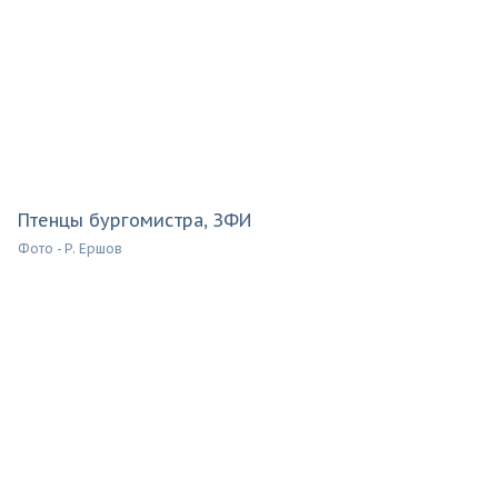
Птенцы бургомистра, ЗФИ
Фото - Р. Ершов