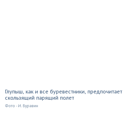
Глупыш, как и все буревестники, предпочитает
скользящий парящий полет
Фото - И. Буравин