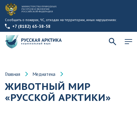
Сообщить о пожарах, ЧС, отходах на территории, иных нарушениях:
+7 (8182) 65-38-58
Главная
Медиатека
ЖИВОТНЫЙ МИР
«РУССКОЙ АРКТИКИ»