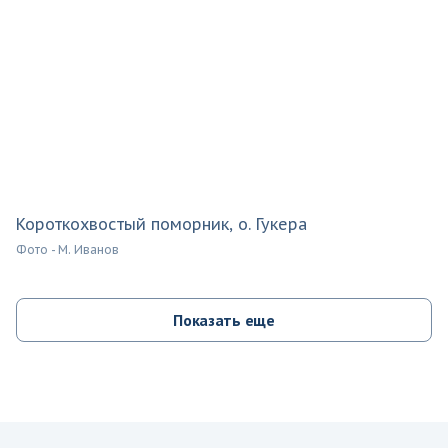
Короткохвостый поморник, о. Гукера
Фото - М. Иванов
Показать еще