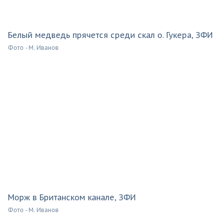
Белый медведь прячется среди скал о. Гукера, ЗФИ
Фото - М. Иванов
Морж в Британском канале, ЗФИ
Фото - М. Иванов