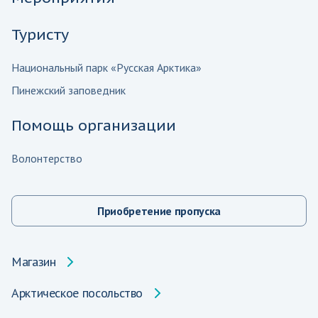
Туристу
Национальный парк «Русская Арктика»
Пинежский заповедник
Помощь организации
Волонтерство
Приобретение пропуска
Магазин
Арктическое посольство