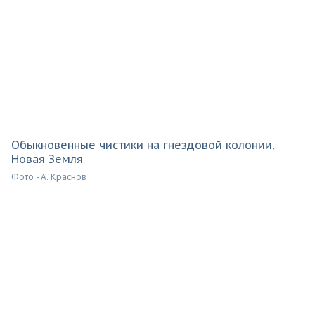
Обыкновенные чистики на гнездовой колонии,
Новая Земля
Фото - А. Краснов