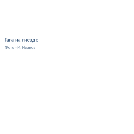
Гага на гнезде
Фото - М. Иванов