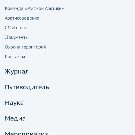
Команда «Русской Арктики»
Арктиковедение
СМИ о нас
Документы
Охрана территорий
Контакты
Журнал
Путеводитель
Наука
Медиа
Мероприятия