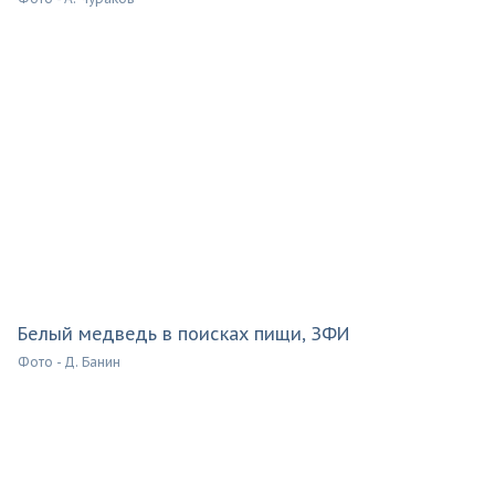
Белый медведь в поисках пищи, ЗФИ
Фото - Д. Банин