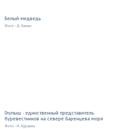
Белый медведь
Фото - Д. Банин
Глупыш - единственный представитель
буревестников на севере Баренцева моря
Фото - И. Буравин