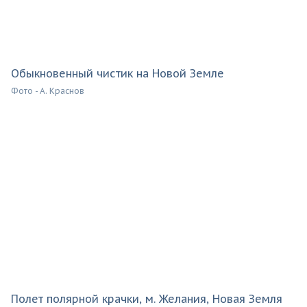
Обыкновенный чистик на Новой Земле
Фото - А. Краснов
Полет полярной крачки, м. Желания, Новая Земля