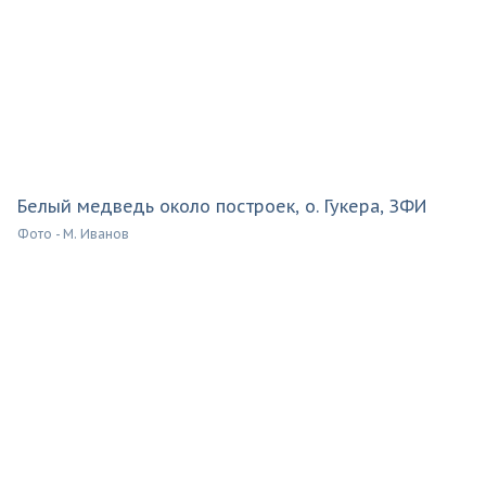
Белый медведь около построек, о. Гукера, ЗФИ
Фото - М. Иванов