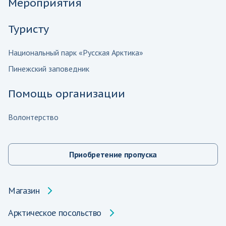
Мероприятия
Туристу
Национальный парк «Русская Арктика»
Пинежский заповедник
Помощь организации
Волонтерство
Приобретение пропуска
Магазин
Арктическое посольство