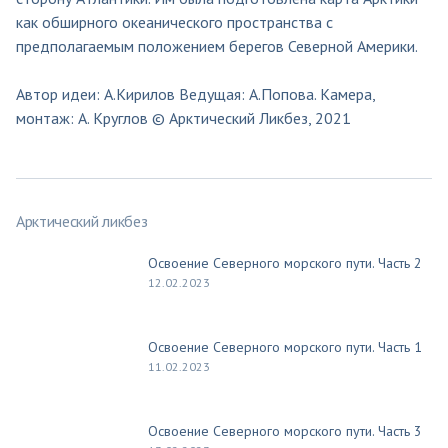
как обширного океанического пространства с
предполагаемым положением берегов Северной Америки.
Автор идеи: А.Кирилов Ведущая: А.Попова. Камера,
монтаж: А. Круглов © Арктический Ликбез, 2021
Арктический ликбез
Освоение Северного морского пути. Часть 2
12.02.2023
Освоение Северного морского пути. Часть 1
11.02.2023
Освоение Северного морского пути. Часть 3