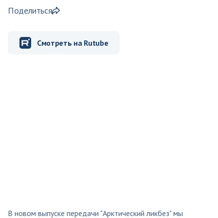
Поделиться
Смотреть на Rutube
В новом выпуске передачи "Арктический ликбез" мы