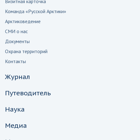
Визитная карточка
Команда «Русской Арктики»
Арктиковедение
СМИ о нас
Документы
Охрана территорий
Контакты
Журнал
Путеводитель
Наука
Медиа