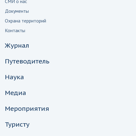
СМИ о нас
Документы
Охрана территорий
Контакты
Журнал
Путеводитель
Наука
Медиа
Мероприятия
Туристу