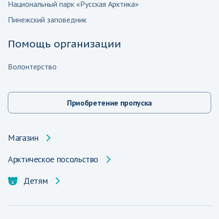
Национальный парк «Русская Арктика»
Пинежский заповедник
Помощь организации
Волонтерство
Приобретение пропуска
Магазин
Арктическое посольство
Детям