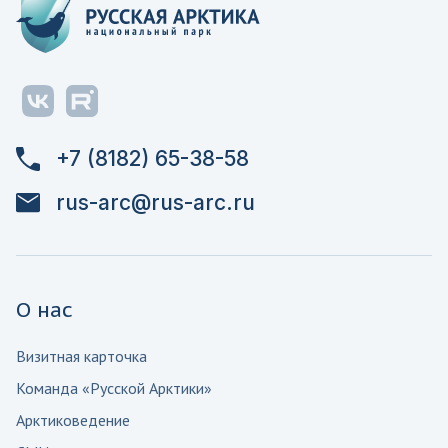
+7 (8182) 65-38-58
rus-arc@rus-arc.ru
О нас
Визитная карточка
Команда «Русской Арктики»
Арктиковедение