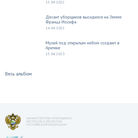
15.04.2022
Десант уборщиков высадился на Земле
Франца Иосифа
14.04.2022
Музей под открытым небом создают в
Арктике
15.04.2023
Весь альбом