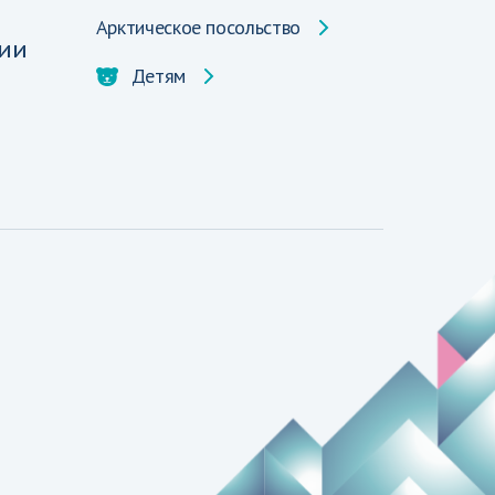
Арктическое посольство
ии
Детям