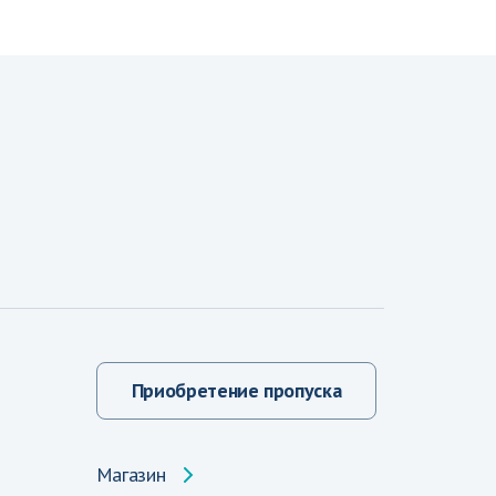
Приобретение пропуска
Магазин