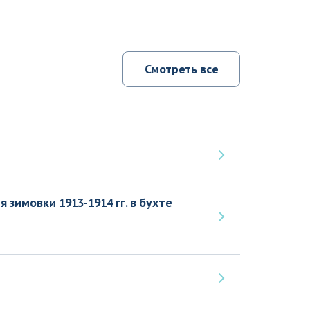
Смотреть все
зимовки 1913-1914 гг. в бухте