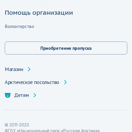
Помощь организации
Волонтерство
Приобретение пропуска
Магазин
Арктическое посольство
Детям
© 2011-2023
ФГБУ «Национальный парк «Русская Арктика»