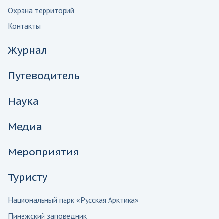
Охрана территорий
Контакты
Журнал
Путеводитель
Наука
Медиа
Мероприятия
Туристу
Национальный парк «Русская Арктика»
Пинежский заповедник