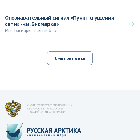
Опознавательный сигнал «Пункт сгущения
сети» - «м. Бисмарка»
Мыс Бисмарка, южный берег
Смотреть все