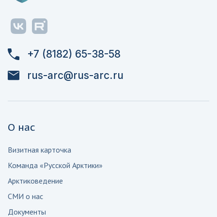
+7 (8182) 65-38-58
rus-arc@rus-arc.ru
О нас
Визитная карточка
Команда «Русской Арктики»
Арктиковедение
СМИ о нас
Документы