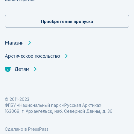
Приобретение пропуска
Магазин
Арктическое посольство
Детям
© 2011-2023
ФГБУ «Национальный парк «Русская Арктика»
163069, г. Архангельск, наб. Северной Двины, д. 36
Сделано в
PressPass