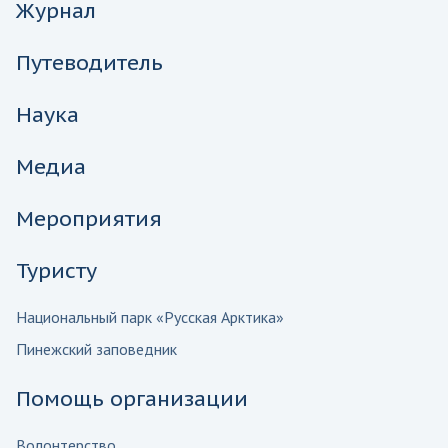
Журнал
Путеводитель
Наука
Медиа
Мероприятия
Туристу
Национальный парк «Русская Арктика»
Пинежский заповедник
Помощь организации
Волонтерство