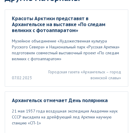
Красоты Арктики представят в
Архангельске на выставке «По следам
великих с фотоаппаратом»
Музейное объединение «Художественная культура
Русского Севера» и Национальный парк «Русская Арктика»
подготовили совместный выставочный проект «По следам
великих с фотоаппаратом»
Городская газета «Архангельск – город
07.02.2023
воинской славы»
Архангельск отмечает День полярника
21 мая 1937 года воздушная экспедиция Академии наук
СССР высадила на дрейфующий лед Арктики научную
станцию «СП-1»