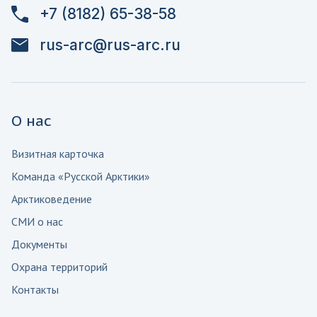
+7 (8182) 65-38-58
rus-arc@rus-arc.ru
О нас
Визитная карточка
Команда «Русской Арктики»
Арктиковедение
СМИ о нас
Документы
Охрана территорий
Контакты