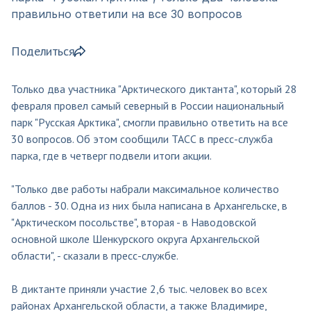
правильно ответили на все 30 вопросов
Поделиться
Только два участника "Арктического диктанта", который 28
февраля провел самый северный в России национальный
парк "Русская Арктика", смогли правильно ответить на все
30 вопросов. Об этом сообщили ТАСС в пресс-служба
парка, где в четверг подвели итоги акции.
"Только две работы набрали максимальное количество
баллов - 30. Одна из них была написана в Архангельске, в
"Арктическом посольстве", вторая - в Наводовской
основной школе Шенкурского округа Архангельской
области", - сказали в пресс-службе.
В диктанте приняли участие 2,6 тыс. человек во всех
районах Архангельской области, а также Владимире,