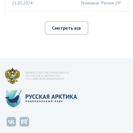
21.05.2024
Телеканал "Регион 29"
Смотреть все