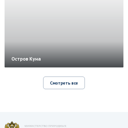
Остров Куна
Смотреть все