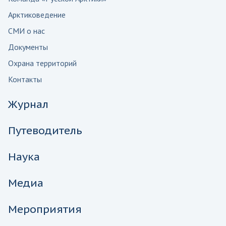
Арктиковедение
СМИ о нас
Документы
Охрана территорий
Контакты
Журнал
Путеводитель
Наука
Медиа
Мероприятия