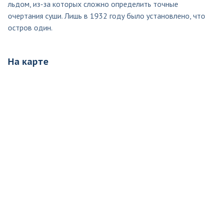
льдом, из-за которых сложно определить точные
очертания суши. Лишь в 1932 году было установлено, что
остров один.
На карте