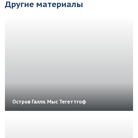
Другие материалы
Остров Галля. Мыс Тегеттгоф