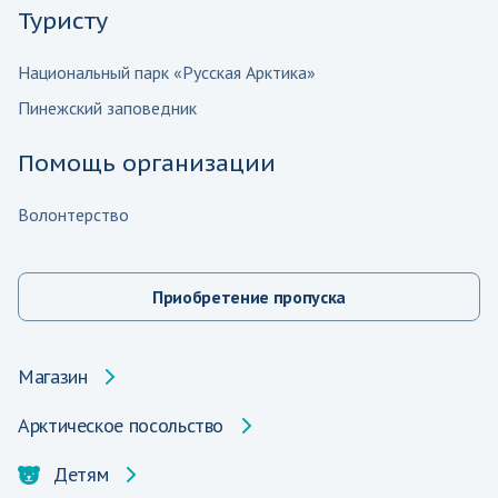
Туристу
Национальный парк «Русская Арктика»
Пинежский заповедник
Помощь организации
Волонтерство
Приобретение пропуска
Магазин
Арктическое посольство
Детям