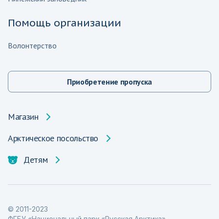
Помощь организации
Волонтерство
Приобретение пропуска
Магазин
Арктическое посольство
Детям
© 2011-2023
ФГБУ «Национальный парк «Русская Арктика»