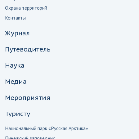
Охрана территорий
Контакты
Журнал
Путеводитель
Наука
Медиа
Мероприятия
Туристу
Национальный парк «Русская Арктика»
Пинежский заповедник