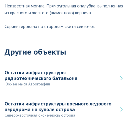
Неизвестная могила. Прямоугольная опалубка, выполненная
из красного и желтого (шамотного) кирпича.
Сориентирована по сторонам света север-юг.
Другие объекты
Остатки инфраструктуры
радиотехнического батальона
Южнее мыса Аэрографии
Остатки инфраструктуры военного ледового
аэродрома на куполе острова
Северо-восточная оконечность острова