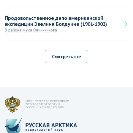
Продовольственное депо американской
экспедиции Эвелина Болдуина (1901-1902)
В районе мыса Овчинникова
Смотреть все