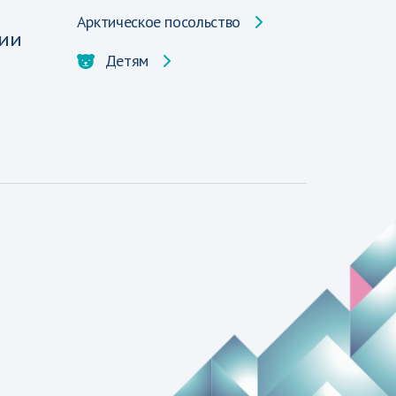
Арктическое посольство
ии
Детям