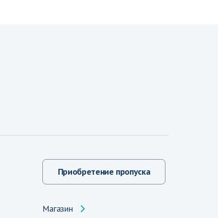
Приобретение пропуска
Магазин