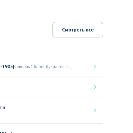
Смотреть все
-1905)
Северный берег бухты Теплиц
та