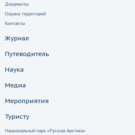
Документы
Охрана территорий
Контакты
Журнал
Путеводитель
Наука
Медиа
Мероприятия
Туристу
Национальный парк «Русская Арктика»