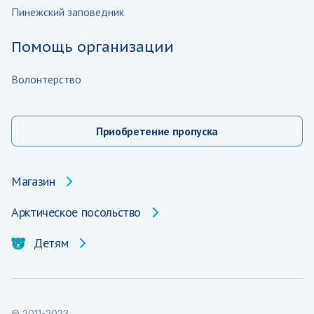
Пинежский заповедник
Помощь организации
Волонтерство
Приобретение пропуска
Магазин
Арктическое посольство
Детям
© 2011-2023